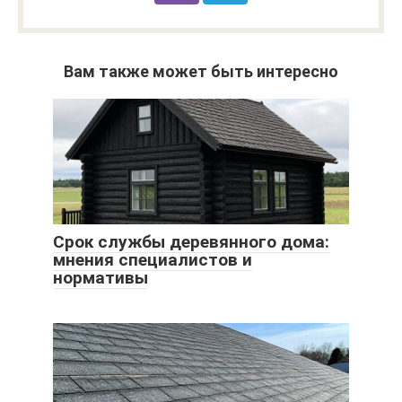
Вам также может быть интересно
Срок службы деревянного дома:
мнения специалистов и
нормативы