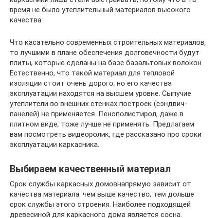
время не было утеплительный материалов высокого
качества.
Что касательно современных строительных материалов,
то лучшими в плане обеспечения долговечности будут
плиты, которые сделаны на базе базальтовых волокон.
Естественно, что такой материал для тепловой
изоляции стоит очень дорого, но его качества
эксплуатации находятся на высшем уровне. Сыпучие
утеплители во внешних стенках построек (сэндвич-
панелей) не применяется. Пенополистирол, даже в
плитном виде, тоже лучше не применять. Предлагаем
вам посмотреть видеоролик, где рассказано про сроки
эксплуатации каркасника.
Выбираем качественный материал
Срок службы каркасных домовнапрямую зависит от
качества материала: чем выше качество, тем дольше
срок службы этого строения. Наиболее подходящей
древесиной для каркасного дома является сосна.