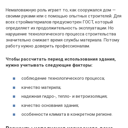
Немаловажную роль играет то, как сооружался дом —
своими руками или с помощью опытных строителей. Для
всех стройматериалов предусмотрен ГОСТ, который
определяет их продолжительность эксплуатации. Но
нарушение технологического процесса строительства
значительно снижает время службы материала. Потому
работу нужно доверить профессионалам.
Чтобы рассчитать период использования здания,
нужно учитывать следующие факторы:
соблюдение технологического процесса;
качество материла;
надежная гидро-, тепло- и ветроизоляция;
качество основания здания;
особенности климата в конкретном регионе.