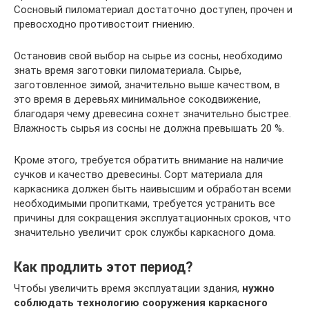
Сосновый пиломатериал достаточно доступен, прочен и
превосходно противостоит гниению.
Остановив свой выбор на сырье из сосны, необходимо
знать время заготовки пиломатериала. Сырье,
заготовленное зимой, значительно выше качеством, в
это время в деревьях минимальное сокодвижение,
благодаря чему древесина сохнет значительно быстрее.
Влажность сырья из сосны не должна превышать 20 %.
Кроме этого, требуется обратить внимание на наличие
сучков и качество древесины. Сорт материала для
каркасника должен быть наивысшим и обработан всеми
необходимыми пропитками, требуется устранить все
причины для сокращения эксплуатационных сроков, что
значительно увеличит срок службы каркасного дома.
Как продлить этот период?
Чтобы увеличить время эксплуатации здания,
нужно
соблюдать технологию сооружения каркасного