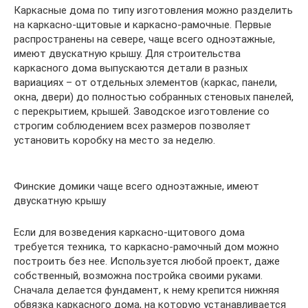
Каркасные дома по типу изготовления можно разделить
на каркасно-щитовые и каркасно-рамочные. Первые
распространены на севере, чаще всего одноэтажные,
имеют двускатную крышу. Для строительства
каркасного дома выпускаются детали в разных
вариациях – от отдельных элементов (каркас, панели,
окна, двери) до полностью собранных стеновых панелей,
с перекрытием, крышей. Заводское изготовление со
строгим соблюдением всех размеров позволяет
установить коробку на место за неделю.
Финские домики чаще всего одноэтажные, имеют
двускатную крышу
Если для возведения каркасно-щитового дома
требуется техника, то каркасно-рамочный дом можно
построить без нее. Используется любой проект, даже
собственный, возможна постройка своими руками.
Сначала делается фундамент, к нему крепится нижняя
обвязка каркасного дома, на которую устанавливается