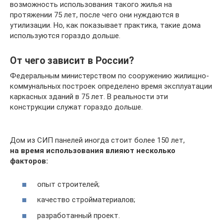
возможность использования такого жилья на
протяжении 75 лет, после чего они нуждаются в
утилизации. Но, как показывает практика, такие дома
используются гораздо дольше.
От чего зависит в России?
Федеральным министерством по сооружению жилищно-
коммунальных построек определено время эксплуатации
каркасных зданий в 75 лет. В реальности эти
конструкции служат гораздо дольше.
Дом из СИП панелей иногда стоит более 150 лет,
на время использования влияют несколько
факторов:
опыт строителей;
качество стройматериалов;
разработанный проект.