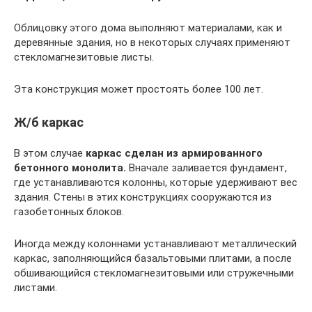
Облицовку этого дома выполняют материалами, как и
деревянные здания, но в некоторых случаях применяют
стекломагнезитовые листы.
Эта конструкция может простоять более 100 лет.
Ж/б каркас
В этом случае
каркас сделан из армированного
бетонного монолита.
Вначале заливается фундамент,
где устанавливаются колонны, которые удерживают вес
здания. Стены в этих конструкциях сооружаются из
газобетонных блоков.
Иногда между колоннами устанавливают металлический
каркас, заполняющийся базальтовыми плитами, а после
обшивающийся стекломагнезитовыми или стружечными
листами.