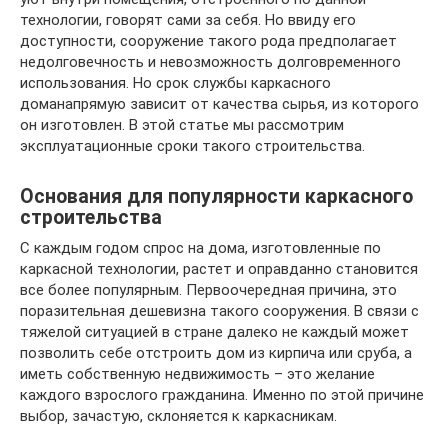
технологии, говорят сами за себя. Но ввиду его
доступности, сооружение такого рода предполагает
недолговечность и невозможность долговременного
использования. Но срок службы каркасного
доманапрямую зависит от качества сырья, из которого
он изготовлен. В этой статье мы рассмотрим
эксплуатационные сроки такого строительства.
Основания для популярности каркасного
строительства
С каждым годом спрос на дома, изготовленные по
каркасной технологии, растет и оправданно становится
все более популярным. Первоочередная причина, это
поразительная дешевизна такого сооружения. В связи с
тяжелой ситуацией в стране далеко не каждый может
позволить себе отстроить дом из кирпича или сруба, а
иметь собственную недвижимость – это желание
каждого взрослого гражданина. Именно по этой причине
выбор, зачастую, склоняется к каркасникам.