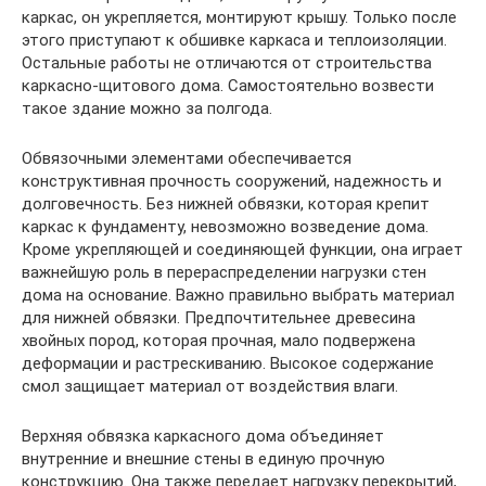
каркас, он укрепляется, монтируют крышу. Только после
этого приступают к обшивке каркаса и теплоизоляции.
Остальные работы не отличаются от строительства
каркасно-щитового дома. Самостоятельно возвести
такое здание можно за полгода.
Обвязочными элементами обеспечивается
конструктивная прочность сооружений, надежность и
долговечность. Без нижней обвязки, которая крепит
каркас к фундаменту, невозможно возведение дома.
Кроме укрепляющей и соединяющей функции, она играет
важнейшую роль в перераспределении нагрузки стен
дома на основание. Важно правильно выбрать материал
для нижней обвязки. Предпочтительнее древесина
хвойных пород, которая прочная, мало подвержена
деформации и растрескиванию. Высокое содержание
смол защищает материал от воздействия влаги.
Верхняя обвязка каркасного дома объединяет
внутренние и внешние стены в единую прочную
конструкцию. Она также передает нагрузку перекрытий,