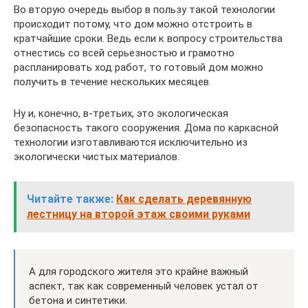
Во вторую очередь выбор в пользу такой технологии
происходит потому, что дом можно отстроить в
кратчайшие сроки. Ведь если к вопросу строительства
отнестись со всей серьезностью и грамотно
распланировать ход работ, то готовый дом можно
получить в течение нескольких месяцев.
Ну и, конечно, в-третьих, это экологическая
безопасность такого сооружения. Дома по каркасной
технологии изготавливаются исключительно из
экологически чистых материалов.
Читайте также:
Как сделать деревянную
лестницу на второй этаж своими руками
А для городского жителя это крайне важный
аспект, так как современный человек устал от
бетона и синтетики.