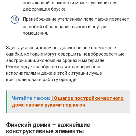
повышенной влажности может увеличиться
деформация бруска;
Пренебрежение утеплением пола также повлечет
за собой образование сырости внутри
помещения.
Здесь указаны, конечно, далеко не все возможные
ошибки, которые могут совершить недобросовестные
застройщики, экономя на сроках и материале.
Рекомендуется обращаться к проверенным
исполнителям и даже в этой ситуации лучше
контролировать работу бригады.
Читайте также:
10 шагов постройки частного
дома своими руками под ключ
Финский домик – важнейшие
конструктивные элементы