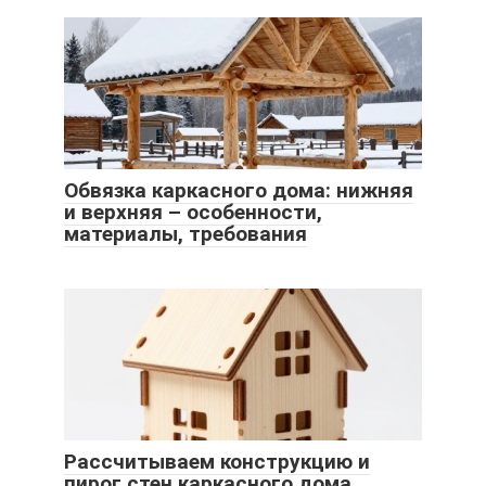
Обвязка каркасного дома: нижняя
и верхняя – особенности,
материалы, требования
Рассчитываем конструкцию и
пирог стен каркасного дома