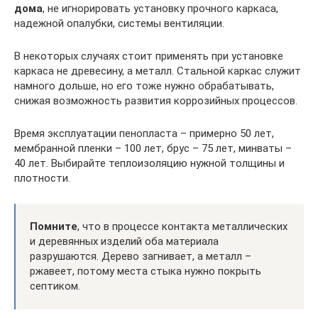
дома
, не игнорировать установку прочного каркаса,
надежной опалубки, системы вентиляции.
В некоторых случаях стоит применять при установке
каркаса не древесину, а металл. Стальной каркас служит
намного дольше, но его тоже нужно обрабатывать,
снижая возможность развития коррозийных процессов.
Время эксплуатации пенопласта – примерно 50 лет,
мембранной пленки – 100 лет, брус – 75 лет, минваты –
40 лет. Выбирайте теплоизоляцию нужной толщины и
плотности.
Помните
, что в процессе контакта металлических
и деревянных изделий оба материала
разрушаются. Дерево загнивает, а металл –
ржавеет, потому места стыка нужно покрыть
септиком.