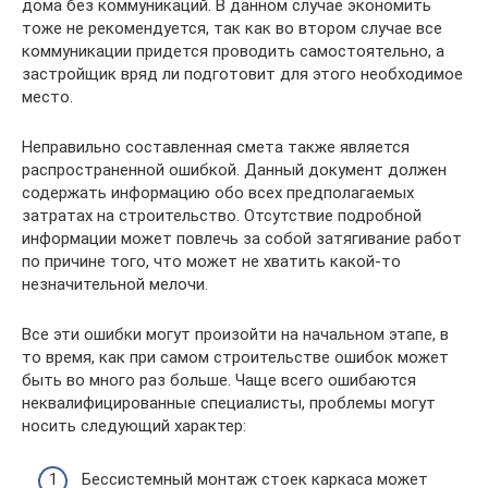
дома без коммуникаций. В данном случае экономить
тоже не рекомендуется, так как во втором случае все
коммуникации придется проводить самостоятельно, а
застройщик вряд ли подготовит для этого необходимое
место.
Неправильно составленная смета также является
распространенной ошибкой. Данный документ должен
содержать информацию обо всех предполагаемых
затратах на строительство. Отсутствие подробной
информации может повлечь за собой затягивание работ
по причине того, что может не хватить какой-то
незначительной мелочи.
Все эти ошибки могут произойти на начальном этапе, в
то время, как при самом строительстве ошибок может
быть во много раз больше. Чаще всего ошибаются
неквалифицированные специалисты, проблемы могут
носить следующий характер:
Бессистемный монтаж стоек каркаса может