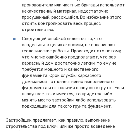
производители или частные бригады используют
некачественный материал, недостаточно
просушенный, рассохшийся. Во избежание этого
стоить контролировать весь процесс
строительства;
Следующей ошибкой является то, что
владельцы, в целях экономии, не оплачивают
геологические работы. Происходит это потому,
что многие ошибочно предполагают, что раз
каркасный дом достаточно легкий, то ему не
требуется мощного и качественного
фундамента. Срок службы каркасного
домазависит от качественно выполненного
фундамента и от наличия плавунов в грунте. Если
плавун все-таки имеется, то придется либо
менять место застройки, либо использовать
подходящий для такого грунта фундамент.
Застройщик предлагает, как правило, выполнение
строительства под ключ, или же просто возведение