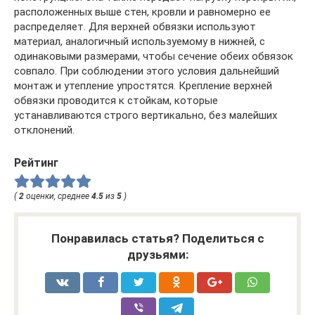
расположенных выше стен, кровли и равномерно ее
распределяет. Для верхней обвязки используют
материал, аналогичный используемому в нижней, с
одинаковыми размерами, чтобы сечение обеих обвязок
совпало. При соблюдении этого условия дальнейший
монтаж и утепление упростятся. Крепление верхней
обвязки проводится к стойкам, которые
устанавливаются строго вертикально, без малейших
отклонений.
Рейтинг
(
2
оценки, среднее
4.5
из
5
)
Понравилась статья? Поделиться с
друзьями: