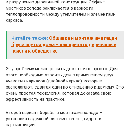
и разрушению деревянной конструкции. Эффект
мостиков холода заключается в разности
теплопроводности между утеплителем и элементами
каркаса.
Читайте также:
Обшивка и монтаж имитации
бруса внутри дома + как крепить деревянные
панели к обрешетке
Эту проблему можно решить достаточно просто. Для
этого необходимо строить дом с применением двух
ячеистых каркасов (двойной каркас), которые
располагают, сдвигая один по отношению к другому. Это
очень простая технология, которая доказала свою
эффективность на практике.
Второй вариант борьбы с мостиками холода –
установка надежной системы тепло-, гидро- и
пароизоляции.