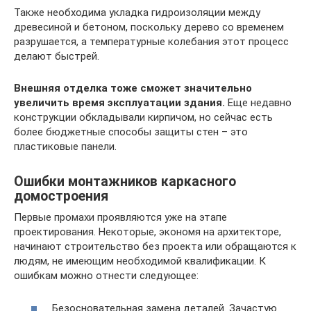
Также необходима укладка гидроизоляции между
древесиной и бетоном, поскольку дерево со временем
разрушается, а температурные колебания этот процесс
делают быстрей.
Внешняя отделка тоже сможет значительно
увеличить время эксплуатации здания.
Еще недавно
конструкции обкладывали кирпичом, но сейчас есть
более бюджетные способы защиты стен – это
пластиковые панели.
Ошибки монтажников каркасного
домостроения
Первые промахи проявляются уже на этапе
проектирования. Некоторые, экономя на архитекторе,
начинают строительство без проекта или обращаются к
людям, не имеющим необходимой квалификации. К
ошибкам можно отнести следующее:
Безосновательная замена деталей. Зачастую