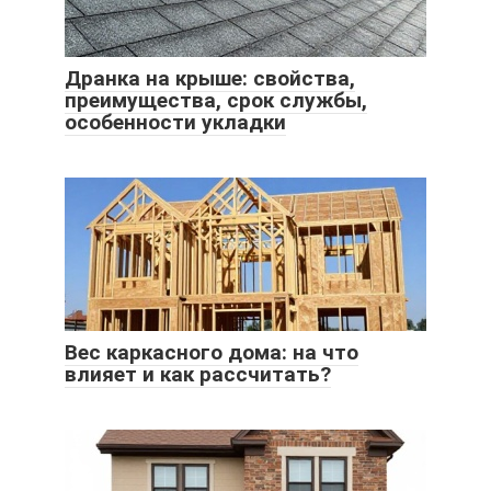
Дранка на крыше: свойства,
преимущества, срок службы,
особенности укладки
Вес каркасного дома: на что
влияет и как рассчитать?