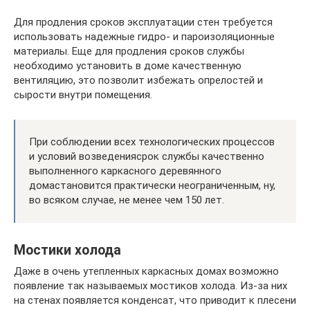
Для продления сроков эксплуатации стен требуется
использовать надежные гидро- и пароизоляционные
материалы. Еще для продления сроков службы
необходимо установить в доме качественную
вентиляцию, это позволит избежать опрелостей и
сырости внутри помещения.
При соблюдении всех технологических процессов
и условий возведениясрок службы качественно
выполненного каркасного деревянного
домастановится практически неограниченным, ну,
во всяком случае, не менее чем 150 лет.
Мостики холода
Даже в очень утепленных каркасных домах возможно
появление так называемых мостиков холода. Из-за них
на стенах появляется конденсат, что приводит к плесени