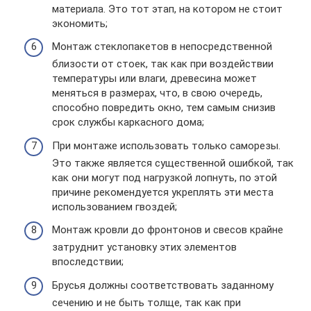
материала. Это тот этап, на котором не стоит
экономить;
Монтаж стеклопакетов в непосредственной
близости от стоек, так как при воздействии
температуры или влаги, древесина может
меняться в размерах, что, в свою очередь,
способно повредить окно, тем самым снизив
срок службы каркасного дома;
При монтаже использовать только саморезы.
Это также является существенной ошибкой, так
как они могут под нагрузкой лопнуть, по этой
причине рекомендуется укреплять эти места
использованием гвоздей;
Монтаж кровли до фронтонов и свесов крайне
затруднит установку этих элементов
впоследствии;
Брусья должны соответствовать заданному
сечению и не быть толще, так как при