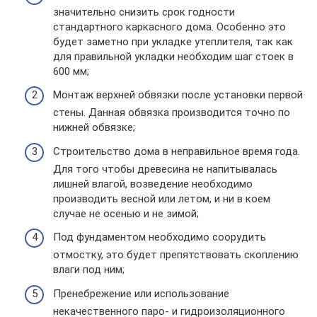
значительно снизить срок годности
стандартного каркасного дома. Особенно это
будет заметно при укладке утеплителя, так как
для правильной укладки необходим шаг стоек в
600 мм;
Монтаж верхней обвязки после установки первой
стены. Данная обвязка производится точно по
нижней обвязке;
Строительство дома в неправильное время года.
Для того чтобы древесина не напитывалась
лишней влагой, возведение необходимо
производить весной или летом, и ни в коем
случае не осенью и не зимой;
Под фундаментом необходимо соорудить
отмостку, это будет препятствовать скоплению
влаги под ним;
Пренебрежение или использование
некачественного паро- и гидроизоляционного