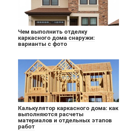
Чем выполнить отделку
каркасного дома снаружи:
варианты с фото
Калькулятор каркасного дома: как
выполняются расчеты
материалов и отдельных этапов
работ