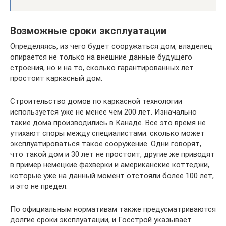
Возможные сроки эксплуатации
Определяясь, из чего будет сооружаться дом, владелец
опирается не только на внешние данные будущего
строения, но и на то, сколько гарантированных лет
простоит каркасный дом.
Строительство домов по каркасной технологии
используется уже не менее чем 200 лет. Изначально
такие дома производились в Канаде. Все это время не
утихают споры между специалистами: сколько может
эксплуатироваться такое сооружение. Одни говорят,
что такой дом и 30 лет не простоит, другие же приводят
в пример немецкие фахверки и американские коттеджи,
которые уже на данный момент отстояли более 100 лет,
и это не предел.
По официальным нормативам также предусматриваются
долгие сроки эксплуатации, и Госстрой указывает