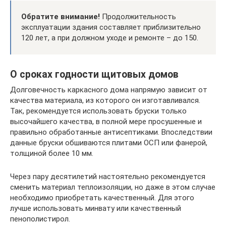
Обратите внимание!
Продолжительность
эксплуатации здания составляет приблизительно
120 лет, а при должном уходе и ремонте – до 150.
О сроках годности щитовых домов
Долговечность каркасного дома напрямую зависит от
качества материала, из которого он изготавливался.
Так, рекомендуется использовать бруски только
высочайшего качества, в полной мере просушенные и
правильно обработанные антисептиками. Впоследствии
данные бруски обшиваются плитами ОСП или фанерой,
толщиной более 10 мм.
Через пару десятилетий настоятельно рекомендуется
сменить материал теплоизоляции, но даже в этом случае
необходимо приобретать качественный. Для этого
лучше использовать минвату или качественный
пенополистирол.