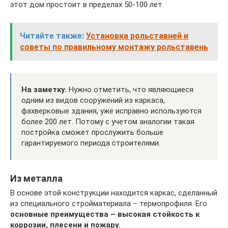
этот дом простоит в пределах 50-100 лет.
Читайте также:
Установка рольставней и
советы по правильному монтажу рольставень
На заметку.
Нужно отметить, что являющиеся
одним из видов сооружений из каркаса,
фахверковые здания, уже исправно используются
более 200 лет. Потому с учетом аналогии такая
постройка сможет прослужить больше
гарантируемого периода строителями.
Из металла
В основе этой конструкции находится каркас, сделанный
из специального стройматериала – термопрофиля. Его
основные преимущества – высокая стойкость к
коррозии, плесени и пожару.