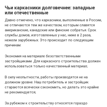
Чьи каркасники долговечнее: западные
или отечественные
Давно отмечено, что каркасники, выполненные в России,
не отличаются тем же качеством, которым славятся
американские, канадские или финские собратья. Срок
службы домов, изготовленных у нас, ниже в 2 раза,
нежели зарубежных. Это происходит по следующим
причинам:
Экономия на материале безответственными
застройщиками. Для каркасного строительства должен
использоваться только качественный материал;
В силу неопытности, работы производятся не на
должном уровне. Наш потребитель и застройщик
стараются всячески сэкономить, но делать это крайне
не рекомендуется;
За рубежом к строительству относятся гораздо