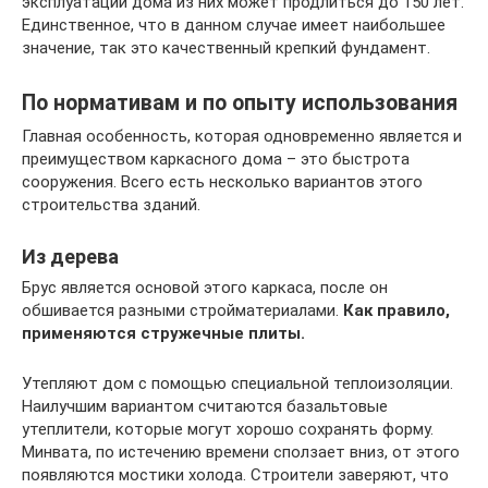
эксплуатации дома из них может продлиться до 150 лет.
Единственное, что в данном случае имеет наибольшее
значение, так это качественный крепкий фундамент.
По нормативам и по опыту использования
Главная особенность, которая одновременно является и
преимуществом каркасного дома – это быстрота
сооружения. Всего есть несколько вариантов этого
строительства зданий.
Из дерева
Брус является основой этого каркаса, после он
обшивается разными стройматериалами.
Как правило,
применяются стружечные плиты.
Утепляют дом с помощью специальной теплоизоляции.
Наилучшим вариантом считаются базальтовые
утеплители, которые могут хорошо сохранять форму.
Минвата, по истечению времени сползает вниз, от этого
появляются мостики холода. Строители заверяют, что