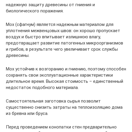
надежную защиту древесины от гниения и
биологического поражения.
Мох (сфагнум) является надежным материалом для
уплотнения межвенцовых швов: он хорошо пропускает
воздух и быстро впитывает излишнюю влагу,
предотвращает развитие патогенных микроорганизмов
и грибов, в результате чего увеличивает срок службы
древесины.
Мох устойчив к возгоранию и гниению, поэтому способен
сохранять свои эксплуатационные характеристики
длительное время. Высокая стоимость – единственный
недостаток подобного материала.
Самостоятельная заготовка сырья позволит
существенно снизить затраты на теплоизоляцию дома
из бревна или бруса.
Перед проведением конопатки стен предварительно