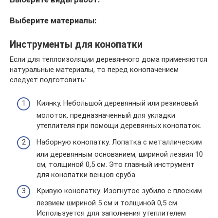
Выберите материалы:
Инструменты для конопатки
Если для теплоизоляции деревянного дома применяются
натуральные материалы, то перед конопачением
следует подготовить:
Киянку. Небольшой деревянный или резиновый
молоток, предназначенный для укладки
утеплителя при помощи деревянных конопаток.
Наборную конопатку. Лопатка с металлическим
или деревянным основанием, шириной лезвия 10
см, толщиной 0,5 см. Это главный инструмент
для конопатки венцов сруба.
Кривую конопатку. Изогнутое зубило с плоским
лезвием шириной 5 см и толщиной 0,5 см.
Используется для заполнения утеплителем