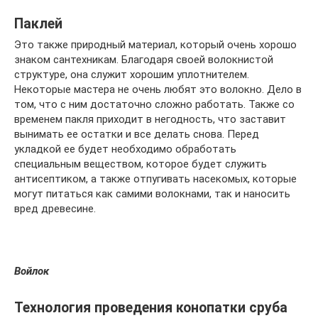
Паклей
Это также природный материал, который очень хорошо
знаком сантехникам. Благодаря своей волокнистой
структуре, она служит хорошим уплотнителем.
Некоторые мастера не очень любят это волокно. Дело в
том, что с ним достаточно сложно работать. Также со
временем пакля приходит в негодность, что заставит
вынимать ее остатки и все делать снова. Перед
укладкой ее будет необходимо обработать
специальным веществом, которое будет служить
антисептиком, а также отпугивать насекомых, которые
могут питаться как самими волокнами, так и наносить
вред древесине.
Войлок
Технология проведения конопатки сруба