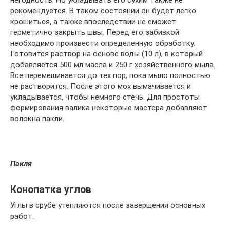
рекомендуется. В таком состоянии он будет легко
крошиться, а также впоследствии не сможет
герметично закрыть швы. Перед его забивкой
необходимо произвести определенную обработку.
Готовится раствор на основе воды (10 л), в который
добавляется 500 мл масла и 250 г хозяйственного мыла.
Все перемешивается до тех пор, пока мыло полностью
не растворится. После этого мох вымачивается и
укладывается, чтобы немного стечь. Для простоты
формирования валика некоторые мастера добавляют
волокна пакли.
Пакля
Конопатка углов
Углы в срубе утепляются после завершения основных
работ.