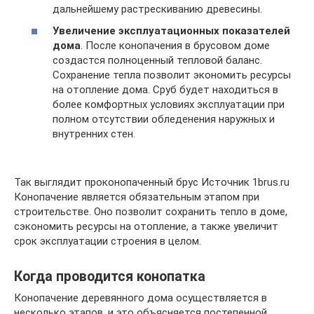
дальнейшему растрескиванию древесины.
Увеличение эксплуатационных показателей
дома
. После конопачения в брусовом доме
создастся полноценный тепловой баланс.
Сохранение тепла позволит экономить ресурсы
на отопление дома. Сруб будет находиться в
более комфортных условиях эксплуатации при
полном отсутствии обледенения наружных и
внутренних стен.
Так выглядит проконопаченный брус Источник 1brus.ru
Конопачение является обязательным этапом при
строительстве. Оно позволит сохранить тепло в доме,
сэкономить ресурсы на отопление, а также увеличит
срок эксплуатации строения в целом.
Когда проводится конопатка
Конопачение деревянного дома осуществляется в
несколько этапов, и это объясняется постепенной