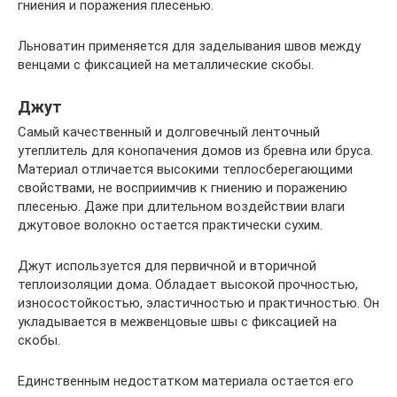
гниения и поражения плесенью.
Льноватин применяется для заделывания швов между
венцами с фиксацией на металлические скобы.
Джут
Самый качественный и долговечный ленточный
утеплитель для конопачения домов из бревна или бруса.
Материал отличается высокими теплосберегающими
свойствами, не восприимчив к гниению и поражению
плесенью. Даже при длительном воздействии влаги
джутовое волокно остается практически сухим.
Джут используется для первичной и вторичной
теплоизоляции дома. Обладает высокой прочностью,
износостойкостью, эластичностью и практичностью. Он
укладывается в межвенцовые швы с фиксацией на
скобы.
Единственным недостатком материала остается его