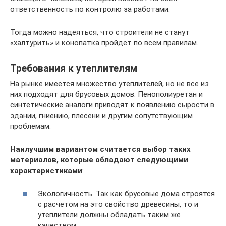
ответственность по контролю за работами.
Тогда можно надеяться, что строители не станут
«халтурить» и конопатка пройдет по всем правилам.
Требования к утеплителям
На рынке имеется множество утеплителей, но не все из
них подходят для брусовых домов. Пенополиуретан и
синтетические аналоги приводят к появлению сырости в
здании, гниению, плесени и другим сопутствующим
проблемам.
Наилучшим вариантом считается выбор таких
материалов, которые обладают следующими
характеристиками
:
Экологичность. Так как брусовые дома строятся
с расчетом на это свойство древесины, то и
утеплители должны обладать таким же
качеством.