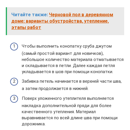
Читайте также:
Черновой пол в деревянном
доме: варианты обустройства, утепление,
этапы работ
Чтобы выполнить конопатку сруба джутом
(самый простой вариант для новичков),
небольшое количество материала отматывается
и складывается в петли. Далее каждая петля
укладывается в шов при помощи конопатки.
Забивка петель начинается в верхней части шва,
а затем продолжается в нижней.
Поверх уложенного утеплителя выполняется
накладка дополнительной пряди для более
качественного утепления. Материал
выравнивается по всей длине шва при помощи
дорожника.