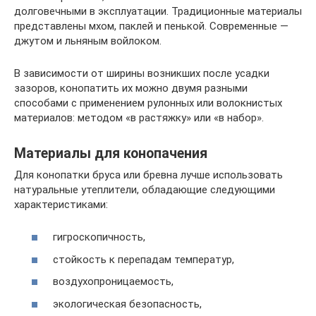
долговечными в эксплуатации. Традиционные материалы
представлены мхом, паклей и пенькой. Современные —
джутом и льняным войлоком.
В зависимости от ширины возникших после усадки
зазоров, конопатить их можно двумя разными
способами с применением рулонных или волокнистых
материалов: методом «в растяжку» или «в набор».
Материалы для конопачения
Для конопатки бруса или бревна лучше использовать
натуральные утеплители, обладающие следующими
характеристиками:
гигроскопичность,
стойкость к перепадам температур,
воздухопроницаемость,
экологическая безопасность,