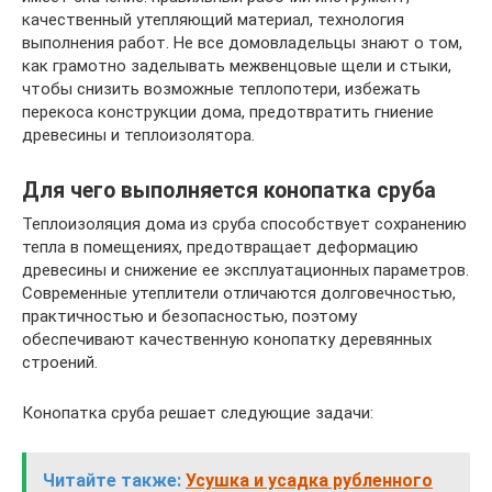
качественный утепляющий материал, технология
выполнения работ. Не все домовладельцы знают о том,
как грамотно заделывать межвенцовые щели и стыки,
чтобы снизить возможные теплопотери, избежать
перекоса конструкции дома, предотвратить гниение
древесины и теплоизолятора.
Для чего выполняется конопатка сруба
Теплоизоляция дома из сруба способствует сохранению
тепла в помещениях, предотвращает деформацию
древесины и снижение ее эксплуатационных параметров.
Современные утеплители отличаются долговечностью,
практичностью и безопасностью, поэтому
обеспечивают качественную конопатку деревянных
строений.
Конопатка сруба решает следующие задачи:
Читайте также:
Усушка и усадка рубленного