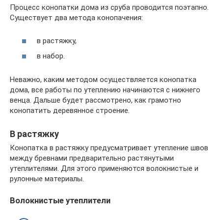
Процесс конопатки дома из сруба проводится поэтапно.
Существует два метода конопачения:
в растяжку,
в набор.
Неважно, каким методом осуществляется конопатка
дома, все работы по утеплению начинаются с нижнего
венца. Дальше будет рассмотрено, как грамотно
конопатить деревянное строение.
В растяжку
Конопатка в растяжку предусматривает утепление швов
между бревнами предварительно растянутыми
утеплителями. Для этого применяются волокнистые и
рулонные материалы.
Волокнистые утеплители