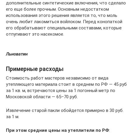
дополнительные синтетические включения, что сделало
его еще более прочным. Основным недостатком
использования этого решения является то, что моль
очень любит лакомиться войлоком. Перед конопаткой
его обрабатывают специальными составами, которые
отпугивают это насекомое.
Льноватин
Примерные расходы
Стоимость работ мастеров независимо от вида
утепляющего материала стоит в среднем по РФ — 45 руб
за 1 кв. м, встречаются цены за 1 погонный метр по
Московской области — 65–70 руб.
Извлечение старой пакли обойдется примерно в 30 руб.
за 1 м.
При этом средние цены на утеплители по РФ
: