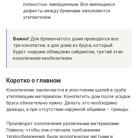
полностью завершенным. Все имеющиеся
дефекты между бревнами заполняются
утеплителем.
Важно!
Для бревенчатого дома проводятся все
три конопатки, а для дома из бруса, который
будет снаружи облицован сайдингом, третий этап
конопачения необязателен.
Коротко о главном
Конопачение заключается в уплотнении щелей в срубе
утепляющим материалом. Конопатить дом после усадки
бруса обязательно нужно. Делать это необходимо
дважды, а при отсутствии наружной обшивки – трижды.
Производят конопачение различными материалами.
Главное, чтобы они отвечали требованиям
теплосбережения, были экологически чистыми и