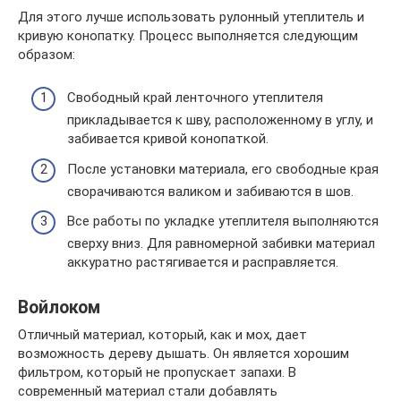
Для этого лучше использовать рулонный утеплитель и
кривую конопатку. Процесс выполняется следующим
образом:
Свободный край ленточного утеплителя
прикладывается к шву, расположенному в углу, и
забивается кривой конопаткой.
После установки материала, его свободные края
сворачиваются валиком и забиваются в шов.
Все работы по укладке утеплителя выполняются
сверху вниз. Для равномерной забивки материал
аккуратно растягивается и расправляется.
Войлоком
Отличный материал, который, как и мох, дает
возможность дереву дышать. Он является хорошим
фильтром, который не пропускает запахи. В
современный материал стали добавлять