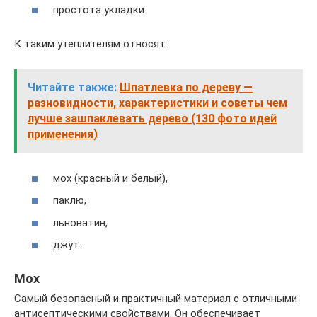
простота укладки.
К таким утеплителям относят:
Читайте также:
Шпатлевка по дереву —
разновидности, характеристики и советы чем
лучше зашпаклевать дерево (130 фото идей
применения)
мох (красный и белый),
паклю,
льноватин,
джут.
Мох
Самый безопасный и практичный материал с отличными
антисептическими свойствами. Он обеспечивает