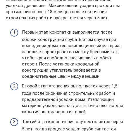
усадкой древесины. Максимальная усадка проходит на
протяжении первых 18 месяцев после окончания
строительных работ и прекращается через 5 лет.
Первый этап конопатки выполняется после
сборки конструкции сруба. В этом случае при
возведении дома теплоизоляционный материал
заполняет пространство между бревнами так,
чтобы края свободно свешивались с обеих
сторон. После установки кровельной
конструкции утеплитель забивается в
соединительные швы между венцами.
Второй этап утепления выполняется через 1,5
года после окончания строительных работ и
предварительной усадки дома. Утепляющий
материал укладывается достаточно плотно для
скрытия всех зазоров и щелей.
Третий этап конопачения осуществляется через
5 лет, когда процесс усадки сруба считается