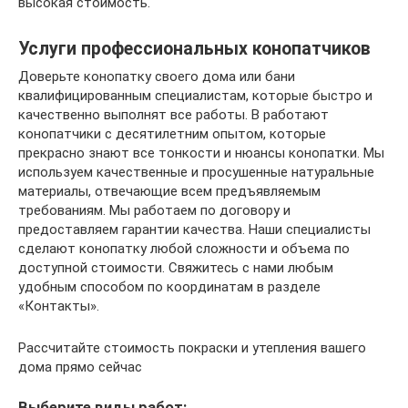
высокая стоимость.
Услуги профессиональных конопатчиков
Доверьте конопатку своего дома или бани
квалифицированным специалистам, которые быстро и
качественно выполнят все работы. В работают
конопатчики с десятилетним опытом, которые
прекрасно знают все тонкости и нюансы конопатки. Мы
используем качественные и просушенные натуральные
материалы, отвечающие всем предъявляемым
требованиям. Мы работаем по договору и
предоставляем гарантии качества. Наши специалисты
сделают конопатку любой сложности и объема по
доступной стоимости. Свяжитесь с нами любым
удобным способом по координатам в разделе
«Контакты».
Рассчитайте стоимость покраски и утепления вашего
дома прямо сейчас
Выберите виды работ: