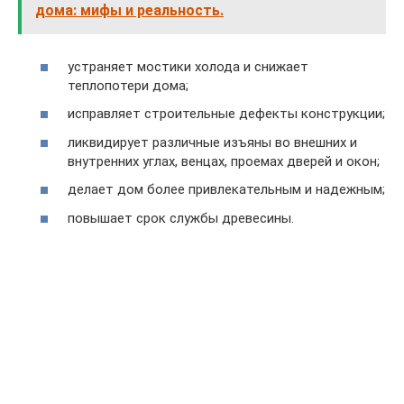
дома: мифы и реальность.
устраняет мостики холода и снижает
теплопотери дома;
исправляет строительные дефекты конструкции;
ликвидирует различные изъяны во внешних и
внутренних углах, венцах, проемах дверей и окон;
делает дом более привлекательным и надежным;
повышает срок службы древесины.