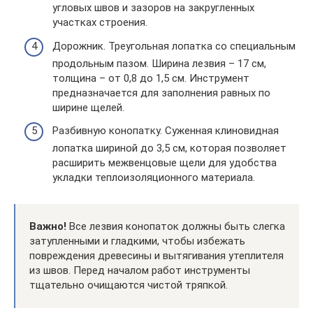
угловых швов и зазоров на закругленных
участках строения.
Дорожник. Треугольная лопатка со специальным
продольным пазом. Ширина лезвия – 17 см,
толщина – от 0,8 до 1,5 см. Инструмент
предназначается для заполнения равных по
ширине щелей.
Разбивную конопатку. Суженная клиновидная
лопатка шириной до 3,5 см, которая позволяет
расширить межвенцовые щели для удобства
укладки теплоизоляционного материала.
Важно!
Все лезвия конопаток должны быть слегка
затупленными и гладкими, чтобы избежать
повреждения древесины и вытягивания утеплителя
из швов. Перед началом работ инструменты
тщательно очищаются чистой тряпкой.