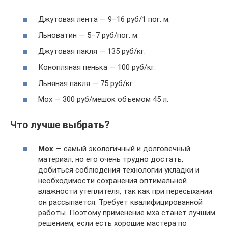
Джутовая лента — 9–16 руб/1 пог. м.
Льноватин — 5–7 руб/пог. м.
Джутовая пакля — 135 руб/кг.
Конопляная пенька — 100 руб/кг.
Льняная пакля — 75 руб/кг.
Мох — 300 руб/мешок объемом 45 л.
Что лучше выбрать?
Мох
— самый экологичный и долговечный
материал, но его очень трудно достать,
добиться соблюдения технологии укладки и
необходимости сохранения оптимальной
влажности утеплителя, так как при пересыхании
он рассыпается. Требует квалифицированной
работы. Поэтому применение мха станет лучшим
решением, если есть хорошие мастера по