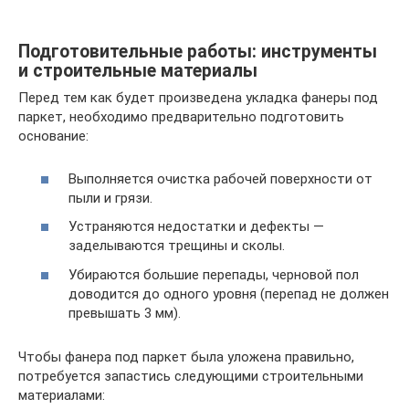
Подготовительные работы: инструменты
и строительные материалы
Перед тем как будет произведена укладка фанеры под
паркет, необходимо предварительно подготовить
основание:
Выполняется очистка рабочей поверхности от
пыли и грязи.
Устраняются недостатки и дефекты —
заделываются трещины и сколы.
Убираются большие перепады, черновой пол
доводится до одного уровня (перепад не должен
превышать 3 мм).
Чтобы фанера под паркет была уложена правильно,
потребуется запастись следующими строительными
материалами: