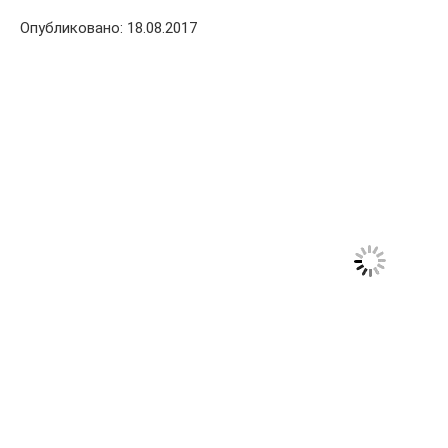
Опубликовано: 18.08.2017