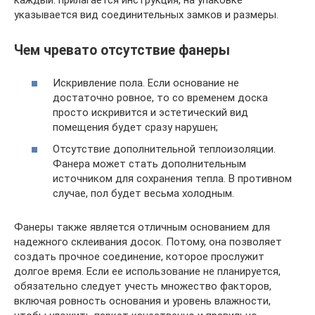
указывается вид соединительных замков и размеры.
Чем чревато отсутствие фанеры
Искривление пола. Если основание не
достаточно ровное, то со временем доска
просто искривится и эстетический вид
помещения будет сразу нарушен;
Отсутствие дополнительной теплоизоляции.
Фанера может стать дополнительным
источником для сохранения тепла. В противном
случае, пол будет весьма холодным.
Фанеры также является отличным основанием для
надежного склеивания досок. Потому, она позволяет
создать прочное соединение, которое прослужит
долгое время. Если ее использование не планируется,
обязательно следует учесть множество факторов,
включая ровность основания и уровень влажности,