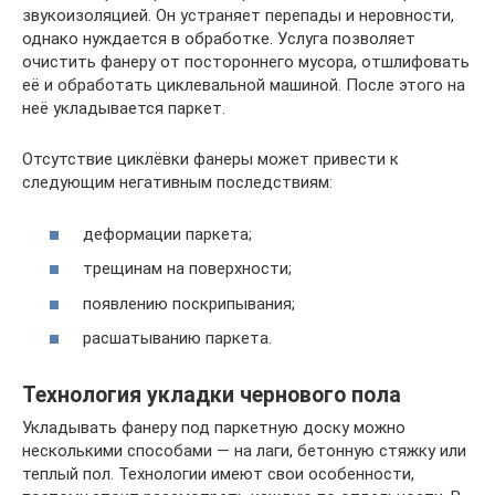
звукоизоляцией. Он устраняет перепады и неровности,
однако нуждается в обработке. Услуга позволяет
очистить фанеру от постороннего мусора, отшлифовать
её и обработать циклевальной машиной. После этого на
неё укладывается паркет.
Отсутствие циклёвки фанеры может привести к
следующим негативным последствиям:
деформации паркета;
трещинам на поверхности;
появлению поскрипывания;
расшатыванию паркета.
Технология укладки чернового пола
Укладывать фанеру под паркетную доску можно
несколькими способами — на лаги, бетонную стяжку или
теплый пол. Технологии имеют свои особенности,