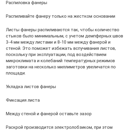
Распиловка фанеры
Распиливайте фанеру только на жестком основании
Листы фанеры распиливаются так, чтобы количество
стыков было минимальным, с учетом демпферных швов
3-4 мм между листами и 8-10 мм между фанерой и
стеной. Это поможет избежать вспучивания листов,
поскольку при эксплуатации, под воздействием
микроклимата и колебаний температурных режимов
заготовки на несколько миллиметров увеличатся по
площади.
Укладка листов фанеры
Фиксация листа
Между стеной и фанерой оставьте зазор
Раскрой производится электролобзиком, при этом