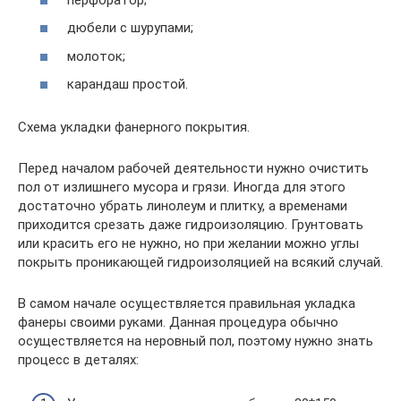
дюбели с шурупами;
молоток;
карандаш простой.
Схема укладки фанерного покрытия.
Перед началом рабочей деятельности нужно очистить
пол от излишнего мусора и грязи. Иногда для этого
достаточно убрать линолеум и плитку, а временами
приходится срезать даже гидроизоляцию. Грунтовать
или красить его не нужно, но при желании можно углы
покрыть проникающей гидроизоляцией на всякий случай.
В самом начале осуществляется правильная укладка
фанеры своими руками. Данная процедура обычно
осуществляется на неровный пол, поэтому нужно знать
процесс в деталях: