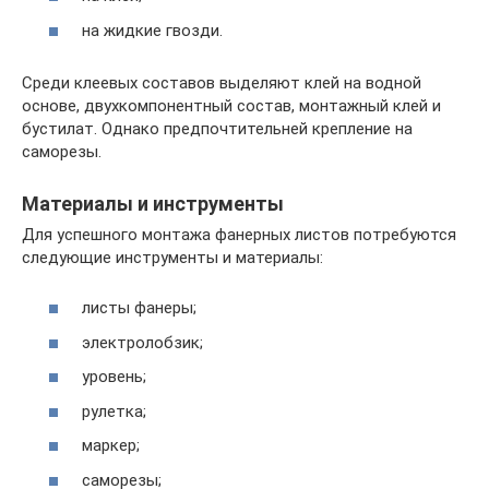
на жидкие гвозди.
Среди клеевых составов выделяют клей на водной
основе, двухкомпонентный состав, монтажный клей и
бустилат. Однако предпочтительней крепление на
саморезы.
Материалы и инструменты
Для успешного монтажа фанерных листов потребуются
следующие инструменты и материалы:
листы фанеры;
электролобзик;
уровень;
рулетка;
маркер;
саморезы;