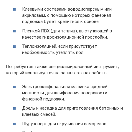
Клеевыми составами вододисперсным или
акриловым, с помощью которых фанерная
подложка будет крепиться к основе.
Пленкой ПВХ (для теплиц), выступающей в
качестве гидроизоляционной прослойки.
Теплоизоляцией, если присутствует
необходимость утеплять пол.
Потребуется также специализированный инструмент,
который используется на разных этапах работы:
Электрошлифовальная машинка средней
мощности для шлифования поверхности
фанерной подложки.
Дрель и насадка для приготовления бетонных и
клеевых смесей.
Шуруповерт для вкручивания саморезов.