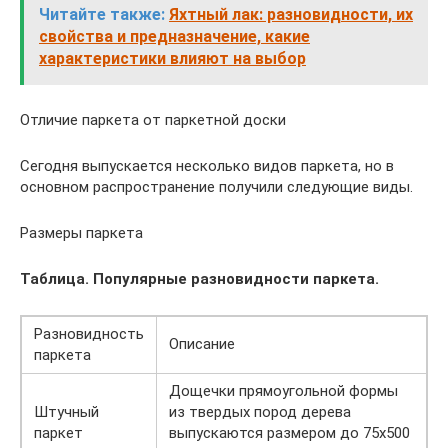
Читайте также:
Яхтный лак: разновидности, их
свойства и предназначение, какие
характеристики влияют на выбор
Отличие паркета от паркетной доски
Сегодня выпускается несколько видов паркета, но в
основном распространение получили следующие виды.
Размеры паркета
Таблица. Популярные разновидности паркета.
Разновидность
Описание
паркета
Дощечки прямоугольной формы
Штучный
из твердых пород дерева
паркет
выпускаются размером до 75х500