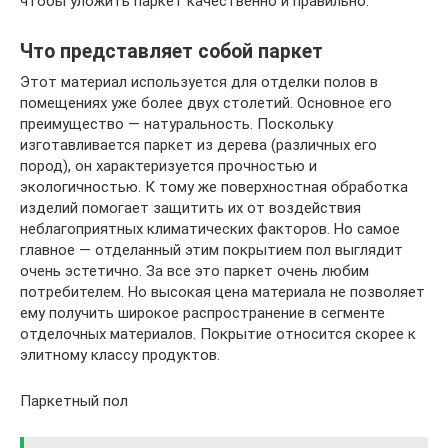
чтобы уложить паркет качественно и правильно.
Что представляет собой паркет
Этот материал используется для отделки полов в
помещениях уже более двух столетий. Основное его
преимущество — натуральность. Поскольку
изготавливается паркет из дерева (различных его
пород), он характеризуется прочностью и
экологичностью. К тому же поверхностная обработка
изделий помогает защитить их от воздействия
неблагоприятных климатических факторов. Но самое
главное — отделанный этим покрытием пол выглядит
очень эстетично. За все это паркет очень любим
потребителем. Но высокая цена материала не позволяет
ему получить широкое распространение в сегменте
отделочных материалов. Покрытие относится скорее к
элитному классу продуктов.
Паркетный пол