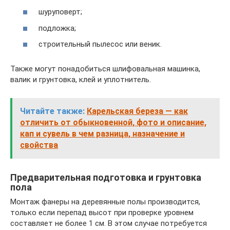
шуруповерт;
подложка;
строительный пылесос или веник.
Также могут понадобиться шлифовальная машинка,
валик и грунтовка, клей и уплотнитель.
Читайте также:
Карельская береза — как
отличить от обыкновенной, фото и описание,
кап и сувель в чем разница, назначение и
свойства
Предварительная подготовка и грунтовка
пола
Монтаж фанеры на деревянные полы производится,
только если перепад высот при проверке уровнем
составляет не более 1 см. В этом случае потребуется