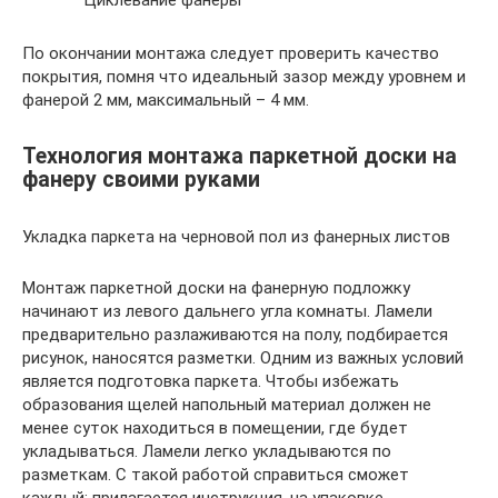
По окончании монтажа следует проверить качество
покрытия, помня что идеальный зазор между уровнем и
фанерой 2 мм, максимальный – 4 мм.
Технология монтажа паркетной доски на
фанеру своими руками
Укладка паркета на черновой пол из фанерных листов
Монтаж паркетной доски на фанерную подложку
начинают из левого дальнего угла комнаты. Ламели
предварительно разлаживаются на полу, подбирается
рисунок, наносятся разметки. Одним из важных условий
является подготовка паркета. Чтобы избежать
образования щелей напольный материал должен не
менее суток находиться в помещении, где будет
укладываться. Ламели легко укладываются по
разметкам. С такой работой справиться сможет
каждый: прилагается инструкция, на упаковке