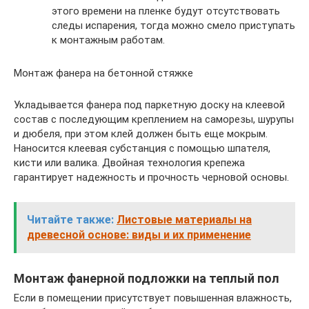
этого времени на пленке будут отсутствовать
следы испарения, тогда можно смело приступать
к монтажным работам.
Монтаж фанера на бетонной стяжке
Укладывается фанера под паркетную доску на клеевой
состав с последующим креплением на саморезы, шурупы
и дюбеля, при этом клей должен быть еще мокрым.
Наносится клеевая субстанция с помощью шпателя,
кисти или валика. Двойная технология крепежа
гарантирует надежность и прочность черновой основы.
Читайте также:
Листовые материалы на
древесной основе: виды и их применение
Монтаж фанерной подложки на теплый пол
Если в помещении присутствует повышенная влажность,