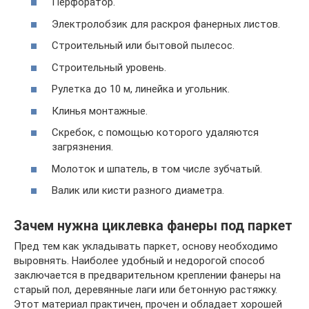
Перфоратор.
Электролобзик для раскроя фанерных листов.
Строительный или бытовой пылесос.
Строительный уровень.
Рулетка до 10 м, линейка и угольник.
Клинья монтажные.
Скребок, с помощью которого удаляются
загрязнения.
Молоток и шпатель, в том числе зубчатый.
Валик или кисти разного диаметра.
Зачем нужна циклевка фанеры под паркет
Пред тем как укладывать паркет, основу необходимо
выровнять. Наиболее удобный и недорогой способ
заключается в предварительном креплении фанеры на
старый пол, деревянные лаги или бетонную растяжку.
Этот материал практичен, прочен и обладает хорошей