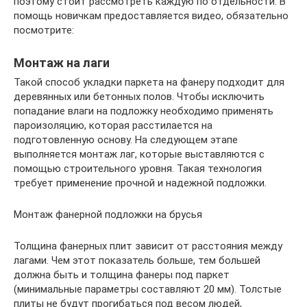
поэтому стоит рассмотреть каждую по отдельности. В
помощь новичкам предоставляется видео, обязательно
посмотрите:
Монтаж на лаги
Такой способ укладки паркета на фанеру подходит для
деревянных или бетонных полов. Чтобы исключить
попадание влаги на подложку необходимо применять
пароизоляцию, которая расстилается на
подготовленную основу. На следующем этапе
выполняется монтаж лаг, которые выставляются с
помощью строительного уровня. Такая технология
требует применение прочной и надежной подложки.
Монтаж фанерной подложки на брусья
Толщина фанерных плит зависит от расстояния между
лагами. Чем этот показатель больше, тем большей
должна быть и толщина фанеры под паркет
(минимальные параметры составляют 20 мм). Толстые
плиты не будут прогибаться под весом людей,