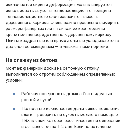
исключается скрип и деформация. Если планируется
использовать звуко- и теплоизоляцию, то толщина
теплоизоляционного слоя зависит от высоты
деревянного каркаса. Очень важно правильно вымерять
размеры фанерных плит, так как их края должны
крепиться непосредственно к деревянному каркасу.
Плиты квадратные или прямоугольные укладываются в
два слоя со смещением — в «шахматном» порядке.
На стяжку из бетона
Монтаж фанерной доски на бетонную стяжку
выполняется со строгим соблюдением определенных
условий:
Рабочая поверхность должна быть идеально
ровной и сухой.
Полностью исключается дальнейшее появление
влаги. Проверить на сухость можно с помощью
ПВХ пленки, которая расстилается на основании
и оставляется на 1-2 дня. Если по истечении