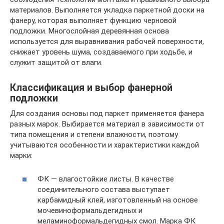
материалов. Выполняется укладка паркетной доски на
фанеру, которая выполняет функцию черновой
подложки. Многослойная деревянная основа
используется для выравнивания рабочей поверхности,
снижает уровень шума, создаваемого при ходьбе, и
служит защитой от влаги.
Классификация и выбор фанерной
подложки
Для создания основы под паркет применяется фанера
разных марок. Выбирается материал в зависимости от
типа помещения и степени влажности, поэтому
учитываются особенности и характеристики каждой
марки:
ФК — влагостойкие листы. В качестве
соединительного состава выступает
карбамидный клей, изготовленный на основе
мочевиноформальдегидных и
меламиноформальдегидных смол. Марка ФК