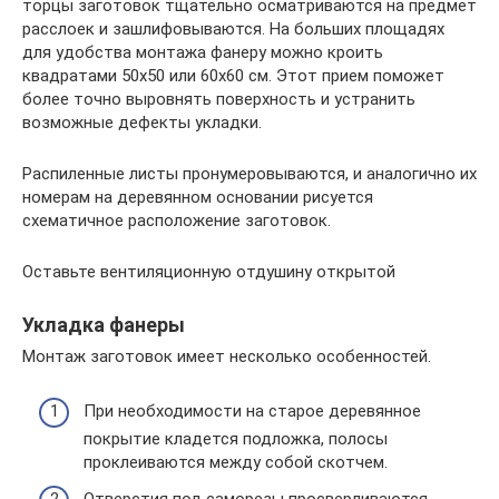
торцы заготовок тщательно осматриваются на предмет
расслоек и зашлифовываются. На больших площадях
для удобства монтажа фанеру можно кроить
квадратами 50х50 или 60х60 см. Этот прием поможет
более точно выровнять поверхность и устранить
возможные дефекты укладки.
Распиленные листы пронумеровываются, и аналогично их
номерам на деревянном основании рисуется
схематичное расположение заготовок.
Оставьте вентиляционную отдушину открытой
Укладка фанеры
Монтаж заготовок имеет несколько особенностей.
При необходимости на старое деревянное
покрытие кладется подложка, полосы
проклеиваются между собой скотчем.