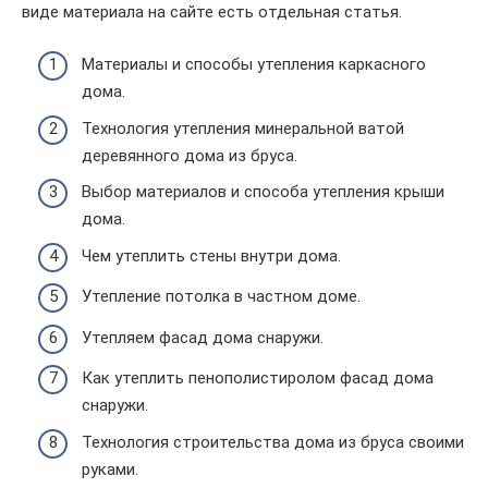
виде материала на сайте есть отдельная статья.
Материалы и способы утепления каркасного
дома.
Технология утепления минеральной ватой
деревянного дома из бруса.
Выбор материалов и способа утепления крыши
дома.
Чем утеплить стены внутри дома.
Утепление потолка в частном доме.
Утепляем фасад дома снаружи.
Как утеплить пенополистиролом фасад дома
снаружи.
Технология строительства дома из бруса своими
руками.