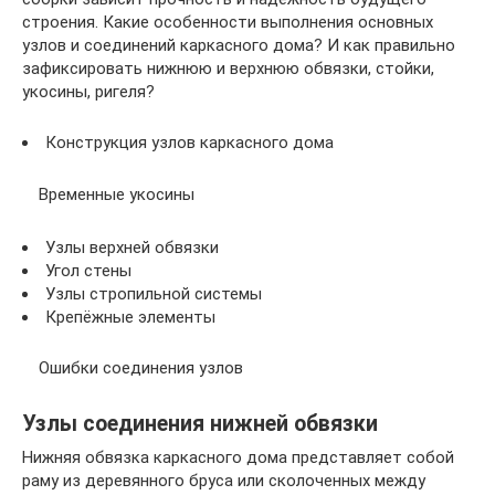
строения. Какие особенности выполнения основных
узлов и соединений каркасного дома? И как правильно
зафиксировать нижнюю и верхнюю обвязки, стойки,
укосины, ригеля?
Конструкция узлов каркасного дома
Временные укосины
Узлы верхней обвязки
Угол стены
Узлы стропильной системы
Крепёжные элементы
Ошибки соединения узлов
Узлы соединения нижней обвязки
Нижняя обвязка каркасного дома представляет собой
раму из деревянного бруса или сколоченных между