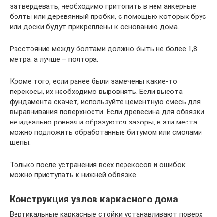
затвердевать, необходимо притопить в нем анкерные
болты или деревянный пробки, с помощью которых брус
или доски будут прикреплены к основанию дома.
Расстояние между болтами должно быть не более 1,8
метра, а лучше – полтора.
Кроме того, если ранее были замечены какие-то
перекосы, их необходимо выровнять. Если высота
фундамента скачет, используйте цементную смесь для
выравнивания поверхности. Если древесина для обвязки
не идеально ровная и образуются зазоры, в эти места
можно подложить обработанные битумом или смолами
щепы.
Только после устранения всех перекосов и ошибок
можно приступать к нижней обвязке.
Конструкция узлов каркасного дома
Вертикальные каркасные стойки устанавливают поверх