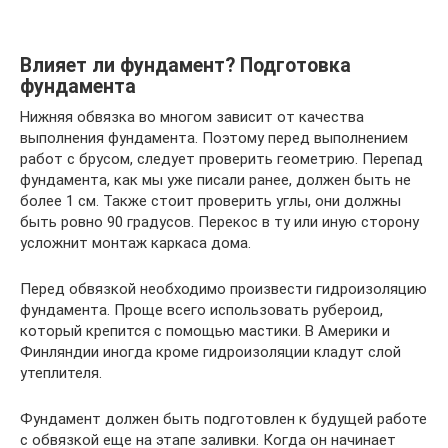
Влияет ли фундамент? Подготовка
фундамента
Нижняя обвязка во многом зависит от качества
выполнения фундамента. Поэтому перед выполнением
работ с брусом, следует проверить геометрию. Перепад
фундамента, как мы уже писали ранее, должен быть не
более 1 см. Также стоит проверить углы, они должны
быть ровно 90 градусов. Перекос в ту или иную сторону
усложнит монтаж каркаса дома.
Перед обвязкой необходимо произвести гидроизоляцию
фундамента. Проще всего использовать рубероид,
который крепится с помощью мастики. В Америки и
Финляндии иногда кроме гидроизоляции кладут слой
утеплителя.
Фундамент должен быть подготовлен к будущей работе
с обвязкой еще на этапе заливки. Когда он начинает