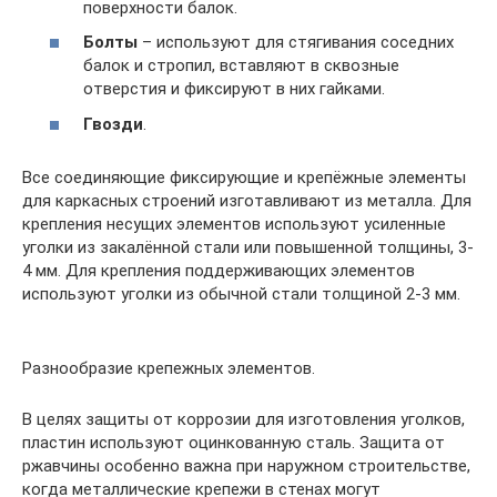
поверхности балок.
Болты
– используют для стягивания соседних
балок и стропил, вставляют в сквозные
отверстия и фиксируют в них гайками.
Гвозди
.
Все соединяющие фиксирующие и крепёжные элементы
для каркасных строений изготавливают из металла. Для
крепления несущих элементов используют усиленные
уголки из закалённой стали или повышенной толщины, 3-
4 мм. Для крепления поддерживающих элементов
используют уголки из обычной стали толщиной 2-3 мм.
Разнообразие крепежных элементов.
В целях защиты от коррозии для изготовления уголков,
пластин используют оцинкованную сталь. Защита от
ржавчины особенно важна при наружном строительстве,
когда металлические крепежи в стенах могут