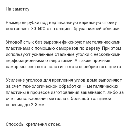
На заметку
Размер вырубки под вертикальную каркасную стойку
составляет 30-50% от толщины бруса нижней обвязки.
Угловой стык без вырезки фиксируют металлическими
пластинами с помощью саморезов по дереву. При этом
используют усиленные стальные уголки с несколькими
перфорационными отверстиями. А также прочные
саморезы светлого золотистого и серебристого цвета.
Усиление уголков для крепления углов дома выполняют
за счёт технологической обработки — металлических
пластины в процессе изготовления закаливают. Либо за
счёт использования металла с большой толщиной
сечения, до 2-3 мм.
Способы крепления стоек.