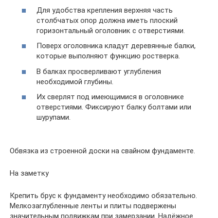
Для удобства крепления верхняя часть
столбчатых опор должна иметь плоский
горизонтальный оголовник с отверстиями.
Поверх оголовника кладут деревянные балки,
которые выполняют функцию ростверка.
В балках просверливают углубления
необходимой глубины.
Их сверлят под имеющимися в оголовнике
отверстиями. Фиксируют балку болтами или
шурупами.
Обвязка из строенной доски на свайном фундаменте.
На заметку
Крепить брус к фундаменту необходимо обязательно.
Мелкозаглубленные ленты и плиты подвержены
значительным подвижкам при замерзании. Надёжное