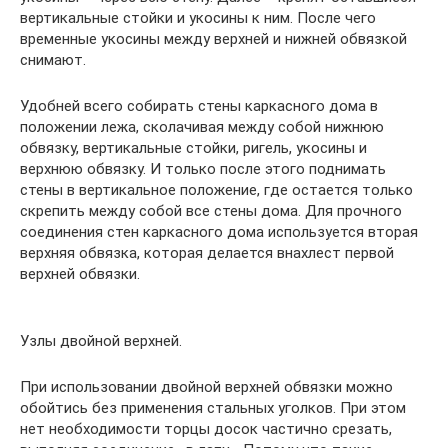
вертикальные стойки и укосины к ним. После чего
временные укосины между верхней и нижней обвязкой
снимают.
Удобней всего собирать стены каркасного дома в
положении лежа, сколачивая между собой нижнюю
обвязку, вертикальные стойки, ригель, укосины и
верхнюю обвязку. И только после этого поднимать
стены в вертикальное положение, где остается только
скрепить между собой все стены дома. Для прочного
соединения стен каркасного дома используется вторая
верхняя обвязка, которая делается внахлест первой
верхней обвязки.
Узлы двойной верхней.
При использовании двойной верхней обвязки можно
обойтись без применения стальных уголков. При этом
нет необходимости торцы досок частично срезать,