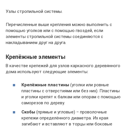
Узлы стропильной системы.
Перечисленные выше крепления можно выполнить с
помощью уголков или с помощью гвоздей, если
элементы стропильной системы соединяются с
накладыванием друг на друга.
Крепёжные элементы
В качестве крепежей для узлов каркасного деревянного
дома используют следующие элементы:
Крепёжные пластины
(уголки или ровные
пластины с отверстиями или без них). Пластины
и уголки крепят к балкам или опорам с помощью
саморезов по дереву.
Скобы
(прямые и угловые) – проволочные
крепежи определённого диаметра. Их края
загибают и вставляют в торцы или боковые