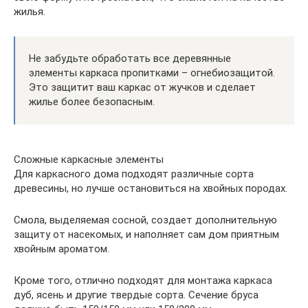
жилья.
Не забудьте обработать все деревянные
элементы каркаса пропитками – огнебиозащитой.
Это защитит ваш каркас от жучков и сделает
жилье более безопасным.
Сложные каркасные элементы
Для каркасного дома подходят различные сорта
древесины, но лучше остановиться на хвойных породах.
Смола, выделяемая сосной, создает дополнительную
защиту от насекомых, и наполняет сам дом приятным
хвойным ароматом.
Кроме того, отлично подходят для монтажа каркаса
дуб, ясень и другие твердые сорта. Сечение бруса