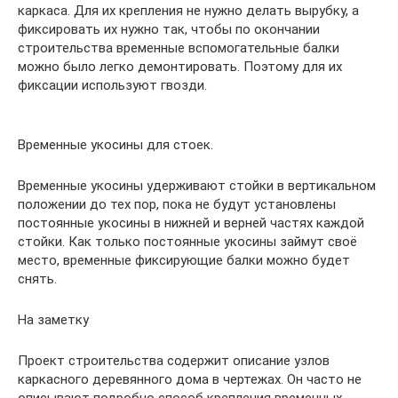
каркаса. Для их крепления не нужно делать вырубку, а
фиксировать их нужно так, чтобы по окончании
строительства временные вспомогательные балки
можно было легко демонтировать. Поэтому для их
фиксации используют гвозди.
Временные укосины для стоек.
Временные укосины удерживают стойки в вертикальном
положении до тех пор, пока не будут установлены
постоянные укосины в нижней и верней частях каждой
стойки. Как только постоянные укосины займут своё
место, временные фиксирующие балки можно будет
снять.
На заметку
Проект строительства содержит описание узлов
каркасного деревянного дома в чертежах. Он часто не