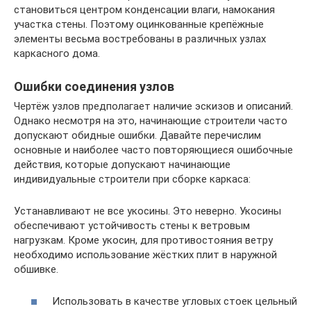
становиться центром конденсации влаги, намокания
участка стены. Поэтому оцинкованные крепёжные
элементы весьма востребованы в различных узлах
каркасного дома.
Ошибки соединения узлов
Чертёж узлов предполагает наличие эскизов и описаний.
Однако несмотря на это, начинающие строители часто
допускают обидные ошибки. Давайте перечислим
основные и наиболее часто повторяющиеся ошибочные
действия, которые допускают начинающие
индивидуальные строители при сборке каркаса:
Устанавливают не все укосины. Это неверно. Укосины
обеспечивают устойчивость стены к ветровым
нагрузкам. Кроме укосин, для противостояния ветру
необходимо использование жёстких плит в наружной
обшивке.
Использовать в качестве угловых стоек цельный