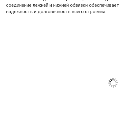
соединение лежней и нижней обвязки обеспечивает
надёжность и долговечность всего строения.