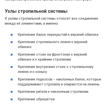
Узлы стропильной системы
К узлам стропильной системы относят все соединения
между её элементами, а именно:
Крепление балок перекрытий к верхней обвязке.
Крепление стропильного лежня к верхней
обвязке.
Крепление стоек на фронтонах к верхней
обвязке и к крайним стропилам.
Крепление внутренних стоек к стропильному
лежню и к коньку.
Крепление подкосов – наклонных балок, которые
поддерживают стропила и опираются на лежень.
Крепление ригеля к наклонным стропилам.
Крепление обрешётки.