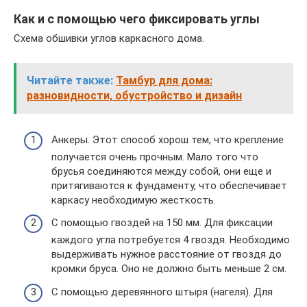
Как и с помощью чего фиксировать углы
Схема обшивки углов каркасного дома.
Читайте также:
Тамбур для дома:
разновидности, обустройство и дизайн
Анкеры. Этот способ хорош тем, что крепление
получается очень прочным. Мало того что
брусья соединяются между собой, они еще и
притягиваются к фундаменту, что обеспечивает
каркасу необходимую жесткость.
С помощью гвоздей на 150 мм. Для фиксации
каждого угла потребуется 4 гвоздя. Необходимо
выдерживать нужное расстояние от гвоздя до
кромки бруса. Оно не должно быть меньше 2 см.
С помощью деревянного штыря (нагеля). Для