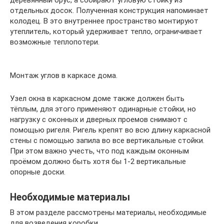
отдельных досок. Полученная конструкция напоминает
колодец. В это внутреннее пространство монтируют
утеплитель, который удерживает тепло, ограничивает
возможные теплопотери.
Монтаж углов в каркасе дома.
Узел окна в каркасном доме также должен быть
тёплым, для этого применяют одинарные стойки, но
нагрузку с оконных и дверных проемов снимают с
помощью ригеля. Ригель крепят во всю длину каркасной
стены с помощью запила во все вертикальные стойки.
При этом важно учесть, что под каждым оконным
проёмом должно быть хотя бы 1-2 вертикальные
опорные доски.
Необходимые материалы
В этом разделе рассмотрены материалы, необходимые
для возведения коробки.