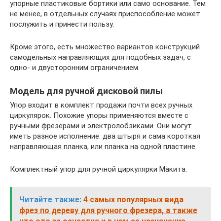
упорные пластиковые бортики или само основание. Тем
не менее, в отдельных случаях приспособление может
послужить и принести пользу.
Кроме этого, есть множество вариантов конструкций
самодельных направляющих для подобных задач, с
одно- и двусторонним ограничением.
Модель для ручной дисковой пилы
Упор входит в комплект продажи почти всех ручных
циркулярок. Похожие упоры применяются вместе с
ручными фрезерами и электролобзиками. Они могут
иметь разное исполнение: два штыря и сама короткая
направляющая планка, или планка на одной пластине.
Комплектный упор для ручной циркулярки Макита:
Читайте также:
4 самых популярных вида
фрез по дереву для ручного фрезера, а также