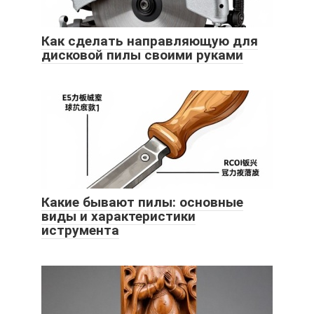
Как сделать направляющую для
дисковой пилы своими руками
Какие бывают пилы: основные
виды и характеристики
иструмента