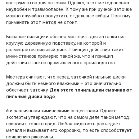
инструментов для заточки. Однако, этот метод весьма
неудобен и травмоопасен. К тому же при ручной заточке
можно случайно пропустить отдельные зубцы. Поэтому
применять этот метод не стоит.
Бывалые пильщики обычно мастерят для заточки пил
круглую деревянную подставку, на которой и
размещается пильный диск. Принцип действия таких
мини-станков примерно такой же, что и принцип
действия станков промышленного производства.
Мастера считают, что перед заточкой пильные диски
должны быть немного влажными – это значительно
облегчает заточку.
Для этого точильщики смачивают
пильные диски водо
й и различными химическими веществами. Однако,
эксперты утверждают, что на самом деле такой метод
приносит только вред. Любая жидкость разъедает
металл и вызывает его коррозию, то есть способствует
появлению ржавчины.