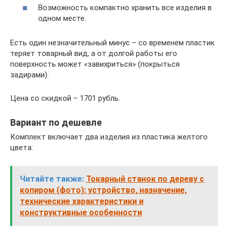
Возможность компактно хранить все изделия в
одном месте.
Есть один незначительный минус – со временем пластик
теряет товарный вид, а от долгой работы его
поверхность может «завихриться» (покрыться
задирами).
Цена со скидкой – 1701 рубль.
Вариант по дешевле
Комплект включает два изделия из пластика желтого
цвета:
Читайте также:
Токарный станок по дереву с
копиром (фото): устройство, назначение,
технические характеристики и
конструктивные особенности