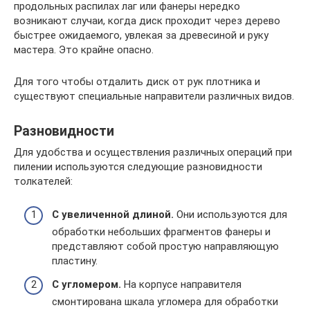
продольных распилах лаг или фанеры нередко
возникают случаи, когда диск проходит через дерево
быстрее ожидаемого, увлекая за древесиной и руку
мастера. Это крайне опасно.
Для того чтобы отдалить диск от рук плотника и
существуют специальные направители различных видов.
Разновидности
Для удобства и осуществления различных операций при
пилении используются следующие разновидности
толкателей:
С увеличенной длиной.
Они используются для
обработки небольших фрагментов фанеры и
представляют собой простую направляющую
пластину.
С угломером.
На корпусе направителя
смонтирована шкала угломера для обработки