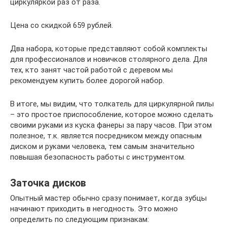
циркуляркой раз от раза.
Цена со скидкой 659 рублей.
Два набора, которые представляют собой комплекты
для профессионалов и новичков столярного дела. Для
тех, кто занят частой работой с деревом мы
рекомендуем купить более дорогой набор.
В итоге, мы видим, что толкатель для циркулярной пилы
– это простое приспособление, которое можно сделать
своими руками из куска фанеры за пару часов. При этом
полезное, т.к. является посредником между опасным
диском и руками человека, тем самым значительно
повышая безопасность работы с инструментом.
Заточка дисков
Опытный мастер обычно сразу понимает, когда зубцы
начинают приходить в негодность. Это можно
определить по следующим признакам: