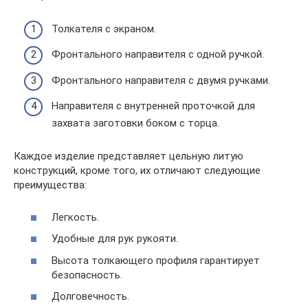
Толкателя с экраном.
Фронтального направителя с одной ручкой.
Фронтального направителя с двумя ручками.
Направителя с внутренней проточкой для
захвата заготовки боком с торца.
Каждое изделие представляет цельную литую
конструкций, кроме того, их отличают следующие
преимущества:
Легкость.
Удобные для рук рукояти.
Высота толкающего профиля гарантирует
безопасность.
Долговечность.