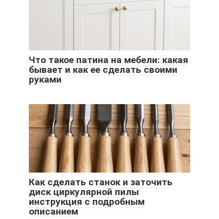
Что такое патина на мебели: какая
бывает и как ее сделать своими
руками
Как сделать станок и заточить
диск циркулярной пилы
инструкция с подробным
описанием