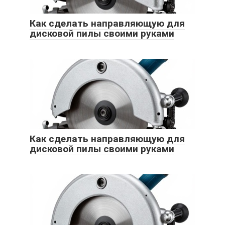
Как сделать направляющую для
дисковой пилы своими руками
Как сделать направляющую для
дисковой пилы своими руками