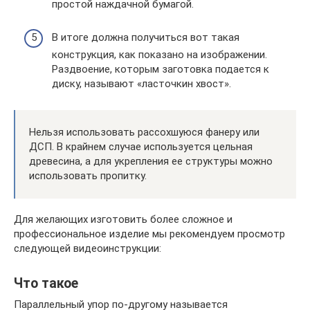
простой наждачной бумагой.
В итоге должна получиться вот такая
конструкция, как показано на изображении.
Раздвоение, которым заготовка подается к
диску, называют «ласточкин хвост».
Нельзя использовать рассохшуюся фанеру или
ДСП. В крайнем случае используется цельная
древесина, а для укрепления ее структуры можно
использовать пропитку.
Для желающих изготовить более сложное и
профессиональное изделие мы рекомендуем просмотр
следующей видеоинструкции:
Что такое
Параллельный упор по-другому называется