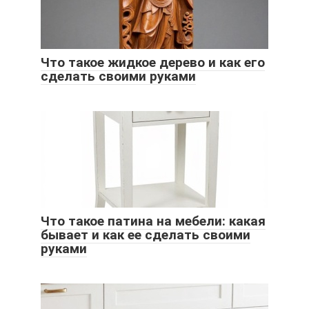
Что такое жидкое дерево и как его
сделать своими руками
Что такое патина на мебели: какая
бывает и как ее сделать своими
руками