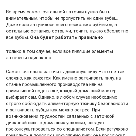
Во время самостоятельной заточки нужно быть
внимательным, чтобы не пропустить ни один зубец.
Даже если затупилось всего несколько зубчиков, а
остальные остались острыми, точить нужно абсолютно
все зубцы.
Она будет работать правильно
только в том случае, если все пилящие элементы
заточены одинаково.
Самостоятельно заточить дисковую пилу – это не так
сложно, как кажется. Как именно затачивать пилу, на
станке промышленного производства или на
примитивной подставке, каждый домашний мастер
выбирает сам. Однако, в любом случае необходимо
строго соблюдать элементарную технику безопасности
и затачивать зубцы как можно острее. При
возникновении трудностей, связанных с заточкой
дисковой пилы в домашних условиях, следует
проконсультироваться со специалистом. Если регулярно
приводить в порядок циркулярную пилу, она прослужит