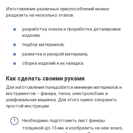
Изготовление различных приспособлений можно
разделить на несколько этапов:
разработка эскиза и проработка деталировки
изделия;
подбор материалов;
разметка и раскрой материала;
сборка изделий и их наладка.
Как сделать своими руками
Для изготовления понадобится минимум материалов и
инструментов – фанера, тиски, электролобзик и
шлифовальная машинка. Для этого нужно следовать
простой инструкции:
Необходимо подготовить лист фанеры
толщиной до 15 мм. и изобразить на нем эскиз,