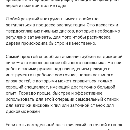
верой и правдой долгие годы.
Любой режущий инструмент имеет свойство
затупляться в процессе эксплуатации. Это касается и
твердосплавных пильных дисков, которые необходимо
регулярно затачивать, для того чтобы распиловка
дерева происходила быстро и качественно.
Самый простой способ затачивания зубьев на дисковой
пиле — это использование обычного напильника. Но при
работе своими руками, над приведением режущего
инструмента в рабочее состояние, возникает много
сложностей, с которыми может справиться только
хороший специалист, имеющий достаточно большой
опыт. Гораздо проще, быстрее и эффективнее
использовать для этой операции самодельный станок
для заточки дисковых пил или заточной станок для
дисковых ножей.
Если есть самодельный электрический заточной станок