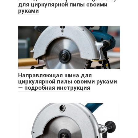
для циркулярной пилы своими
руками
Направляющая шина для
циркулярной пилы своими руками
— подробная инструкция