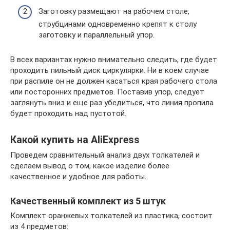
Заготовку размещают на рабочем столе,
струбцинами одновременно крепят к столу
заготовку и параллельный упор.
В всех вариантах нужно внимательно следить, где будет
проходить пильный диск циркулярки. Ни в коем случае
при распиле он не должен касаться края рабочего стола
или посторонних предметов. Поставив упор, следует
заглянуть вниз и еще раз убедиться, что линия пропила
будет проходить над пустотой.
Какой купить на AliExpress
Проведем сравнительный анализ двух толкателей и
сделаем вывод о том, какое изделие более
качественное и удобное для работы.
Качественный комплект из 5 штук
Комплект оранжевых толкателей из пластика, состоит
из 4 предметов: