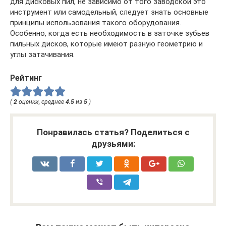
для дисковых пил, не зависимо от того заводской это
инструмент или самодельный, следует знать основные
принципы использования такого оборудования.
Особенно, когда есть необходимость в заточке зубьев
пильных дисков, которые имеют разную геометрию и
углы затачивания.
Рейтинг
(
2
оценки, среднее
4.5
из
5
)
Понравилась статья? Поделиться с
друзьями: