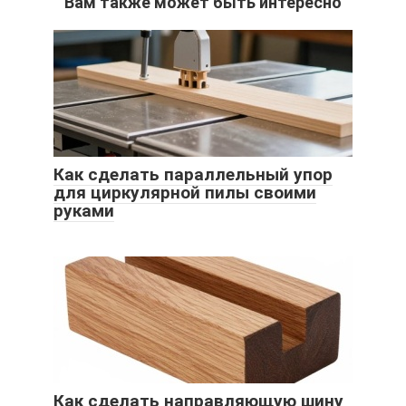
Вам также может быть интересно
Как сделать параллельный упор
для циркулярной пилы своими
руками
Как сделать направляющую шину