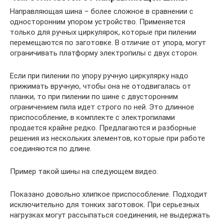
Направляющая шина – более сложное в сравнении с
односторонним упором устройство. Применяется
только для ручных циркулярок, которые при пилении
перемещаются по заготовке. В отличие от упора, могут
ограничивать платформу электропилы с двух сторон.
Если при пилении по упору ручную циркулярку надо
прижимать вручную, чтобы она не отодвигалась от
планки, то при пилении по шине с двусторонним
ограничением пила идет строго по ней. Это длинное
приспособление, в комплекте с электропилами
продается крайне редко. Предлагаются и разборные
решения из нескольких элементов, которые при работе
соединяются по длине.
Пример такой шины на следующем видео.
Показано довольно хлипкое приспособление. Подходит
исключительно для тонких заготовок. При серьезных
нагрузках могут рассыпаться соединения, не выдержать