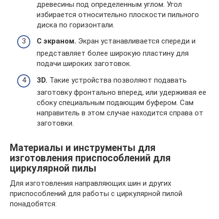
древесины под определенным углом. Угол
избирается относительно плоскости пильного
диска по горизонтали.
С экраном.
Экран устанавливается спереди и
представляет более широкую пластину для
подачи широких заготовок.
3D.
Такие устройства позволяют подавать
заготовку фронтально вперед, или удерживая ее
сбоку специальным подающим буфером. Сам
направитель в этом случае находится справа от
заготовки.
Материалы и инструменты для
изготовления приспособлений для
циркулярной пилы
Для изготовления направляющих шин и других
приспособлений для работы с циркулярной пилой
понадобятся: