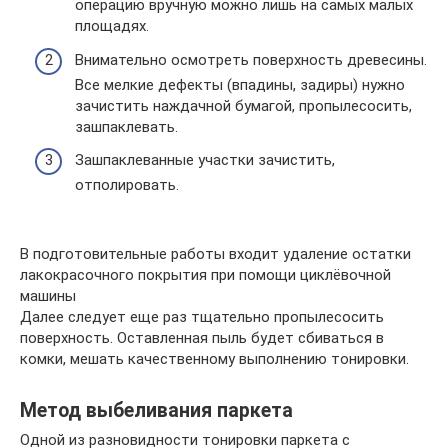
операцию вручную можно лишь на самых малых
площадях.
Внимательно осмотреть поверхность древесины.
Все мелкие дефекты (впадины, задиры) нужно
зачистить наждачной бумагой, пропылесосить,
зашпаклевать.
Зашпаклеванные участки зачистить,
отполировать.
В подготовительные работы входит удаление остатки
лакокрасочного покрытия при помощи циклёвочной
машины
Далее следует еще раз тщательно пропылесосить
поверхность. Оставленная пыль будет сбиваться в
комки, мешать качественному выполнению тонировки.
Метод выбеливания паркета
Одной из разновидности тонировки паркета с