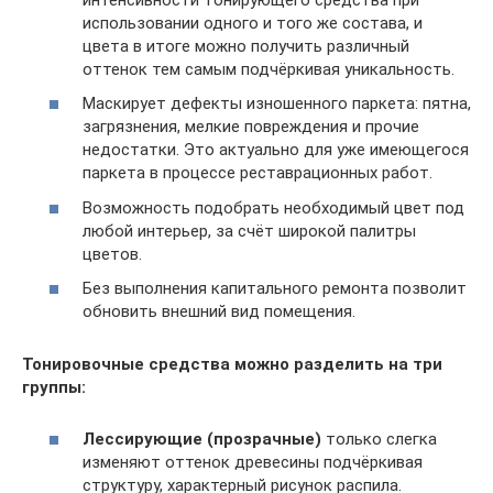
использовании одного и того же состава, и
цвета в итоге можно получить различный
оттенок тем самым подчёркивая уникальность.
Маскирует дефекты изношенного паркета: пятна,
загрязнения, мелкие повреждения и прочие
недостатки. Это актуально для уже имеющегося
паркета в процессе реставрационных работ.
Возможность подобрать необходимый цвет под
любой интерьер, за счёт широкой палитры
цветов.
Без выполнения капитального ремонта позволит
обновить внешний вид помещения.
Тонировочные средства можно разделить на три
группы:
Лессирующие (прозрачные)
только слегка
изменяют оттенок древесины подчёркивая
структуру, характерный рисунок распила.