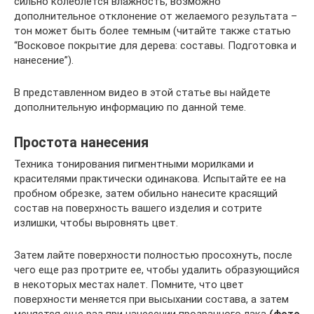
сильно колеблется влажность, возможно
дополнительное отклонение от желаемого результата –
тон может быть более темным (читайте также статью
“Восковое покрытие для дерева: составы. Подготовка и
нанесение”).
В представленном видео в этой статье вы найдете
дополнительную информацию по данной теме.
Простота нанесения
Техника тонирования пигментными морилками и
красителями практически одинакова. Испытайте ее на
пробном обрезке, затем обильно нанесите красящий
состав на поверхность вашего изделия и сотрите
излишки, чтобы выровнять цвет.
Затем лайте поверхности полностью просохнуть, после
чего еще раз протрите ее, чтобы удалить образующийся
в некоторых местах налет. Помните, что цвет
поверхности меняется при высыхании состава, а затем