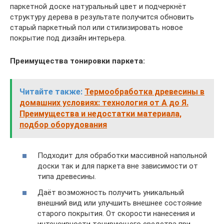
паркетной доске натуральный цвет и подчеркнёт
структуру дерева в результате получится обновить
старый паркетный пол или стилизировать новое
покрытие под дизайн интерьера.
Преимущества тонировки паркета:
Читайте также:
Термообработка древесины в
домашних условиях: технология от А до Я.
Преимущества и недостатки материала,
подбор оборудования
Подходит для обработки массивной напольной
доски так и для паркета вне зависимости от
типа древесины.
Даёт возможность получить уникальный
внешний вид или улучшить внешнее состояние
старого покрытия. От скорости нанесения и
интенсивности тонирующего средства при