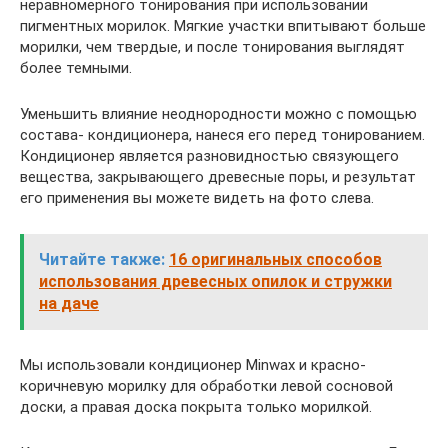
неравномерного тонирования при использовании
пигментных морилок. Мягкие участки впитывают больше
морилки, чем твердые, и после тонирования выглядят
более темными.
Уменьшить влияние неоднородности можно с помощью
состава- кондиционера, нанеся его перед тонированием.
Кондиционер является разновидностью связующего
вещества, закрывающего древесные поры, и результат
его применения вы можете видеть на фото слева.
Читайте также:
16 оригинальных способов
использования древесных опилок и стружки
на даче
Мы использовали кондиционер Minwax и красно-
коричневую морилку для обработки левой сосновой
доски, а правая доска покрыта только морилкой.