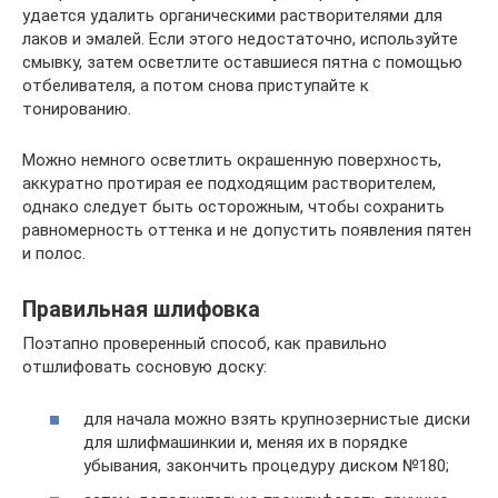
удается удалить органическими растворителями для
лаков и эмалей. Если этого недостаточно, используйте
смывку, затем осветлите оставшиеся пятна с помощью
отбеливателя, а потом снова приступайте к
тонированию.
Можно немного осветлить окрашенную поверхность,
аккуратно протирая ее подходящим растворителем,
однако следует быть осторожным, чтобы сохранить
равномерность оттенка и не допустить появления пятен
и полос.
Правильная шлифовка
Поэтапно проверенный способ, как правильно
отшлифовать сосновую доску:
для начала можно взять крупнозернистые диски
для шлифмашинкии и, меняя их в порядке
убывания, закончить процедуру диском №180;