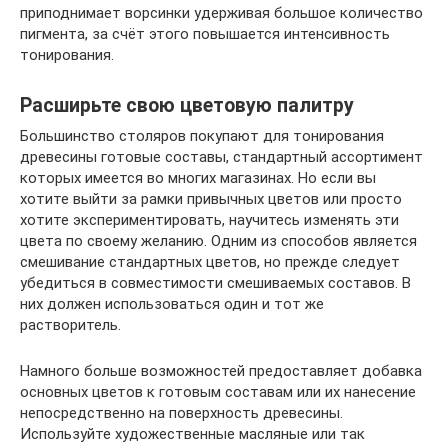
приподнимает ворсинки удерживая большое количество
пигмента, за счёт этого повышается интенсивность
тонирования.
Расширьте свою цветовую палитру
Большинство столяров покупают для тонирования
древесины готовые составы, стандартный ассортимент
которых имеется во многих магазинах. Но если вы
хотите выйти за рамки привычных цветов или просто
хотите экспериментировать, научитесь изменять эти
цвета по своему желанию. Одним из способов является
смешивание стандартных цветов, но прежде следует
убедиться в совместимости смешиваемых составов. В
них должен использоваться один и тот же
растворитель.
Намного больше возможностей предоставляет добавка
основных цветов к готовым составам или их нанесение
непосредственно на поверхность древесины.
Используйте художественные масляные или так