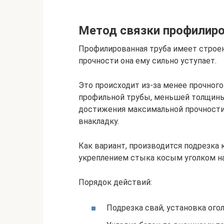
Метод связки профилиро
Профилированная труба имеет строен
прочности она ему сильно уступает.
Это происходит из-за менее прочного
профильной трубы, меньшей толщины 
достижения максимальной прочности
внакладку.
Как вариант, производится подрезка 
укреплением стыка косым уголком н
Порядок действий:
Подрезка свай, установка ого