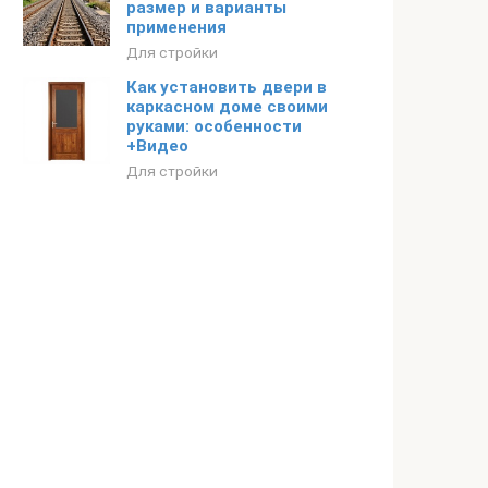
размер и варианты
применения
Для стройки
Как установить двери в
каркасном доме своими
руками: особенности
+Видео
Для стройки