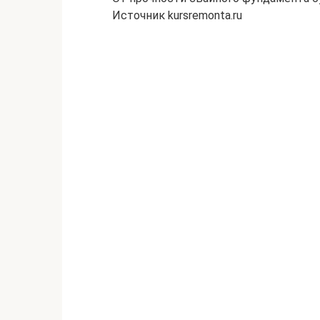
Источник kursremonta.ru