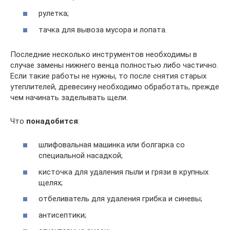
рулетка;
тачка для вывоза мусора и лопата.
Последние несколько инструментов необходимы в
случае замены нижнего венца полностью либо частично.
Если такие работы не нужны, то после снятия старых
утеплителей, древесину необходимо обработать, прежде
чем начинать заделывать щели.
Что
понадобится
:
шлифовальная машинка или болгарка со
специальной насадкой;
кисточка для удаления пыли и грязи в крупных
щелях;
отбеливатель для удаления грибка и синевы;
антисептики;