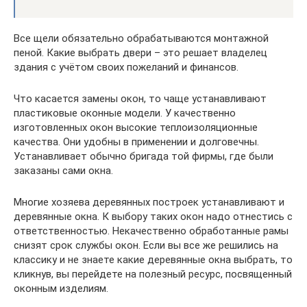
Все щели обязательно обрабатываются монтажной
пеной. Какие выбрать двери – это решает владелец
здания с учётом своих пожеланий и финансов.
Что касается замены окон, то чаще устанавливают
пластиковые оконные модели. У качественно
изготовленных окон высокие теплоизоляционные
качества. Они удобны в применении и долговечны.
Устанавливает обычно бригада той фирмы, где были
заказаны сами окна.
Многие хозяева деревянных построек устанавливают и
деревянные окна. К выбору таких окон надо отнестись с
ответственностью. Некачественно обработанные рамы
снизят срок службы окон. Если вы все же решились на
классику и не знаете какие деревянные окна выбрать, то
кликнув, вы перейдете на полезный ресурс, посвященный
оконным изделиям.