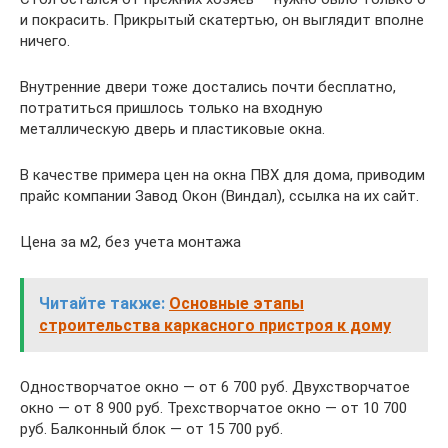
и покрасить. Прикрытый скатертью, он выглядит вполне
ничего.
Внутренние двери тоже достались почти бесплатно,
потратиться пришлось только на входную
металлическую дверь и пластиковые окна.
В качестве примера цен на окна ПВХ для дома, приводим
прайс компании Завод Окон (Виндал), ссылка на их сайт.
Цена за м2, без учета монтажа
Читайте также:
Основные этапы
строительства каркасного пристроя к дому
Одностворчатое окно — от 6 700 руб. Двухстворчатое
окно — от 8 900 руб. Трехстворчатое окно — от 10 700
руб. Балконный блок — от 15 700 руб.