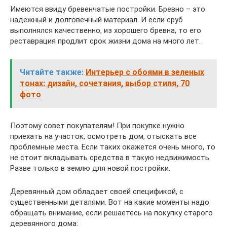
Имеются ввиду бревенчатые постройки. Бревно – это
надёжный и долговечный материал. И если сруб
выполнялся качественно, из хорошего бревна, то его
реставрация продлит срок жизни дома на много лет.
Читайте также:
Интерьер с обоями в зеленых
тонах: дизайн, сочетания, выбор стиля, 70
фото
Поэтому совет покупателям! При покупке нужно
приехать на участок, осмотреть дом, отыскать все
проблемные места. Если таких окажется очень много, то
не стоит вкладывать средства в такую недвижимость.
Разве только в землю для новой постройки.
Деревянный дом обладает своей спецификой, с
существенными деталями. Вот на какие моменты надо
обращать внимание, если решаетесь на покупку старого
деревянного дома: