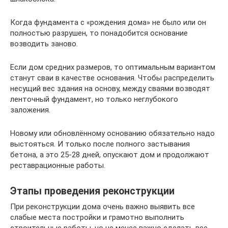
Когда фундамента с «рождения дома» не было или он
полностью разрушен, то понадобится основание
возводить заново.
Если дом средних размеров, то оптимальным вариантом
станут сваи в качестве основания. Чтобы распределить
несущий вес здания на основу, между сваями возводят
ленточный фундамент, но только неглубокого
заложения.
Новому или обновлённому основанию обязательно надо
выстояться. И только после полного застывания
бетона, а это 25-28 дней, опускают дом и продолжают
реставрационные работы.
Этапы проведения реконструкции
При реконструкции дома очень важно выявить все
слабые места постройки и грамотно выполнить