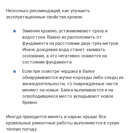
Несколько рекомендаций, как улучшить
эксплуатационные свойства кровли:
Заменяя кровлю, устанавливают сразу и
водостоки. Важно их расположить от
фундамента на расстоянии двух-трёх метров.
Иначе дождевая вода станет заливать
основание, а это негативно скажется на
состоянии фундамента.
Если при осмотре чердака в балке
обнаруживаются жучки-короеды либо следы их
жизнедеятельности, то повреждённые части
меняют на новые. Балка выпиливается и на
освободившееся место укладывают новое
бревно.
Иногда приходится менять и каркас крыши. Все
кровельные ремонтные работы выполняются в сухую
тёплую погоду.