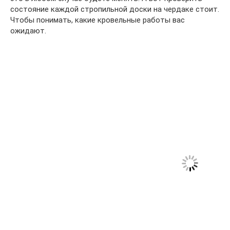
состояние каждой стропильной доски на чердаке стоит.
Чтобы понимать, какие кровельные работы вас
ожидают.