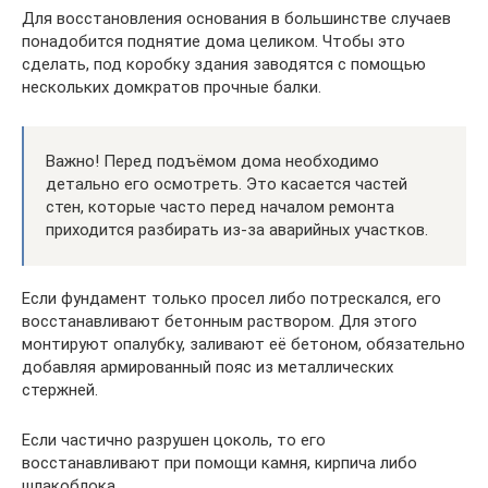
Для восстановления основания в большинстве случаев
понадобится поднятие дома целиком. Чтобы это
сделать, под коробку здания заводятся с помощью
нескольких домкратов прочные балки.
Важно! Перед подъёмом дома необходимо
детально его осмотреть. Это касается частей
стен, которые часто перед началом ремонта
приходится разбирать из-за аварийных участков.
Если фундамент только просел либо потрескался, его
восстанавливают бетонным раствором. Для этого
монтируют опалубку, заливают её бетоном, обязательно
добавляя армированный пояс из металлических
стержней.
Если частично разрушен цоколь, то его
восстанавливают при помощи камня, кирпича либо
шлакоблока.