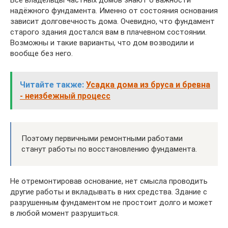
Все владельцы частных домов знают о важности
надёжного фундамента. Именно от состояния основания
зависит долговечность дома. Очевидно, что фундамент
старого здания достался вам в плачевном состоянии.
Возможны и такие варианты, что дом возводили и
вообще без него.
Читайте также:
Усадка дома из бруса и бревна
- неизбежный процесс
Поэтому первичными ремонтными работами
станут работы по восстановлению фундамента.
Не отремонтировав основание, нет смысла проводить
другие работы и вкладывать в них средства. Здание с
разрушенным фундаментом не простоит долго и может
в любой момент разрушиться.