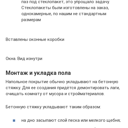
паз под стеклопакет, это упрощало задачу.
Стеклопакеты были изготовлены на заказ,
однокамерные, по нашим не стандартным
размерам
Вставлены оконные коробки
Окна. Вид изнутри
Монтаж и укладка пола
Напольное покрытие обычно укладывают на бетонную
стяжку. Для ее создания придётся демонтировать лаги,
очищать комнату от мусора и стройматериалов.
Бетонную стяжку укладывают таким образом:
на дно засыпают слой песка или мелкого щебня;