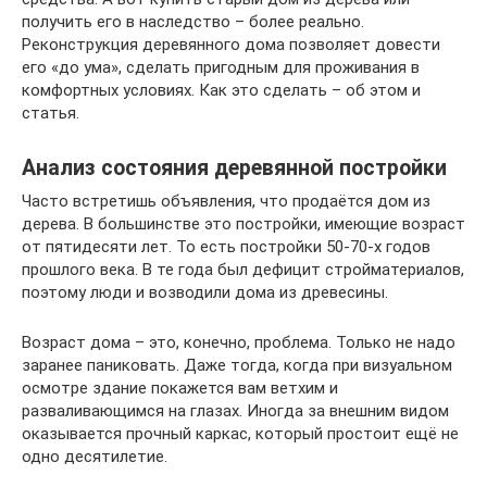
получить его в наследство – более реально.
Реконструкция деревянного дома позволяет довести
его «до ума», сделать пригодным для проживания в
комфортных условиях. Как это сделать – об этом и
статья.
Анализ состояния деревянной постройки
Часто встретишь объявления, что продаётся дом из
дерева. В большинстве это постройки, имеющие возраст
от пятидесяти лет. То есть постройки 50-70-х годов
прошлого века. В те года был дефицит стройматериалов,
поэтому люди и возводили дома из древесины.
Возраст дома – это, конечно, проблема. Только не надо
заранее паниковать. Даже тогда, когда при визуальном
осмотре здание покажется вам ветхим и
разваливающимся на глазах. Иногда за внешним видом
оказывается прочный каркас, который простоит ещё не
одно десятилетие.