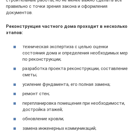
строительные работы, но не менее важно сделать все
правильно с точки зрения закона и оформления
документов.
Реконструкция частного дома проходит в несколько
этапов:
техническая экспертиза с целью оценки
состояния дома и определения необходимых мер
по реконструкции;
разработка проекта реконструкции, составление
сметы;
усиление фундамента, его полная замена;
ремонт стен;
перепланировка помещения при необходимости,
достройка этажей;
обновление кровли;
замена инженерных коммуникаций;