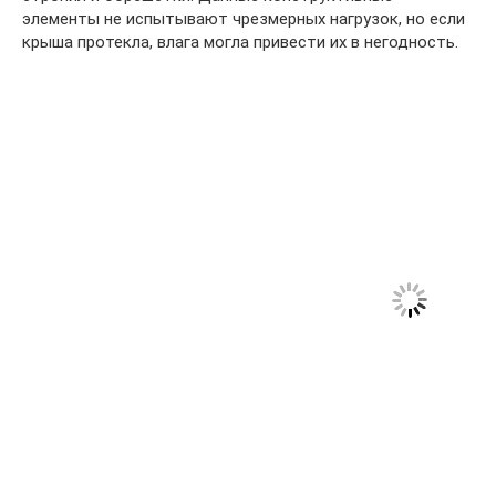
элементы не испытывают чрезмерных нагрузок, но если
крыша протекла, влага могла привести их в негодность.