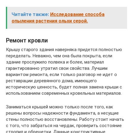
Читайте также:
Исследование способа
опыления растения ольхи серой.
Ремонт кровли
Крышу старого здания наверняка придется полностью
переделать. Неважно, чем она была покрыта, если
здание прослужило полвека и более, материал
гарантированно утратил свои свойства. Лучшим
вариантом ремонта, если только разговор не идет о
реставрации деревянного дома, имеющего
историческую ценность, будет полная замена крыши с
использованием современных кровельных материалов.
Заниматься крышей можно только после того, как
решены вопросы надежности фундамента, а несущие
стены полностью восстановлены. Работу стоит начать
с того, что забраться на чердак, проверить состояние
стропил и обрешетки. Данные конструктивные