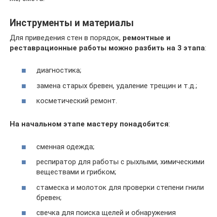
Инструменты и материалы
Для приведения стен в порядок,
ремонтные и
реставрационные работы можно разбить на 3 этапа
:
диагностика;
замена старых бревен, удаление трещин и т.д.;
косметический ремонт.
На начальном этапе мастеру понадобится
:
сменная одежда;
респиратор для работы с рыхлыми, химическими
веществами и грибком;
стамеска и молоток для проверки степени гнили
бревен;
свечка для поиска щелей и обнаружения