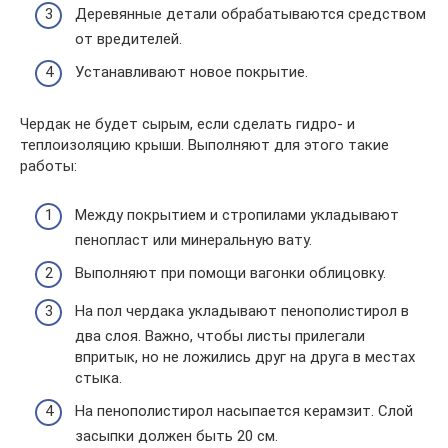
Деревянные детали обрабатываются средством
от вредителей.
Устанавливают новое покрытие.
Чердак не будет сырым, если сделать гидро- и
теплоизоляцию крыши. Выполняют для этого такие
работы:
Между покрытием и стропилами укладывают
пенопласт или минеральную вату.
Выполняют при помощи вагонки облицовку.
На пол чердака укладывают пенополистирол в
два слоя. Важно, чтобы листы прилегали
впритык, но не ложились друг на друга в местах
стыка.
На пенополистирол насыпается керамзит. Слой
засыпки должен быть 20 см.