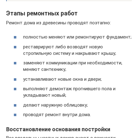
Этапы ремонтных работ
Ремонт дома из древесины проводят поэтапно:
полностью меняют или ремонтируют фундамент;
реставрируют либо возводят новую
стропильную систему и накрывают крышу;
заменяют коммуникации при необходимости,
меняют сантехнику;
устанавливают новые окна и двери;
выполняют демонтаж прогнившего пола и
укладывают новый;
делают наружную облицовку;
проводят ремонт внутри дома.
Восстановление основания постройки