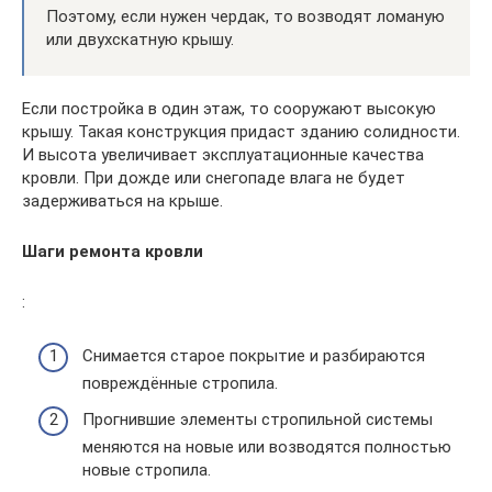
Поэтому, если нужен чердак, то возводят ломаную
или двухскатную крышу.
Если постройка в один этаж, то сооружают высокую
крышу. Такая конструкция придаст зданию солидности.
И высота увеличивает эксплуатационные качества
кровли. При дожде или снегопаде влага не будет
задерживаться на крыше.
Шаги ремонта кровли
:
Снимается старое покрытие и разбираются
повреждённые стропила.
Прогнившие элементы стропильной системы
меняются на новые или возводятся полностью
новые стропила.