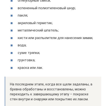
огнеупорные смеси;
вспененный полиэтиленовый шнур;
пакля;
акриловый герметик;
металлический шпатель;
кисти или распылители для нанесения химии;
вода;
сухие тряпки;
грунтовка;
краска или лак.
На последнем этапе, когда все щели заделаны, а
бревна обработаны и восстановлены, можно
переходить к завершающему этапу – покраске
стен внутри и снаружи или покрытию их лаком.