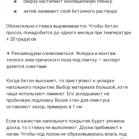
сверху настилают изоляционную плёнку;
затем заливают слой бетонного раствора.
Обязательно стяжка выравнивается. Чтобы бетон
просох, понадобится до одного месяца при температуре
+ 20 градусов.
✦ Рекомендуем ознакомиться: Укладка и монтаж
теплого электрического пола под плитку — эксперт
делится советами
Когда бетон высохнет, то приступают к укладке
напольного покрытия. Выбор материала большой, хотя
чаще используют ламинат. Его укладывают на
пробковую подложку. Возле стен для плинтуса
оставляют зазор, примерно в 1 см.
Если в качестве напольного покрытия будет уложена
доска, то стяжку не выполняют. Доски прибивают к
лагам. Чтобы под полом не образовывалась влага, под