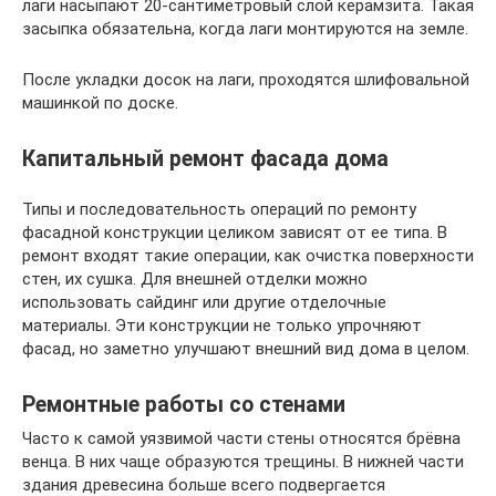
лаги насыпают 20-сантиметровый слой керамзита. Такая
засыпка обязательна, когда лаги монтируются на земле.
После укладки досок на лаги, проходятся шлифовальной
машинкой по доске.
Капитальный ремонт фасада дома
Типы и последовательность операций по ремонту
фасадной конструкции целиком зависят от ее типа. В
ремонт входят такие операции, как очистка поверхности
стен, их сушка. Для внешней отделки можно
использовать сайдинг или другие отделочные
материалы. Эти конструкции не только упрочняют
фасад, но заметно улучшают внешний вид дома в целом.
Ремонтные работы со стенами
Часто к самой уязвимой части стены относятся брёвна
венца. В них чаще образуются трещины. В нижней части
здания древесина больше всего подвергается