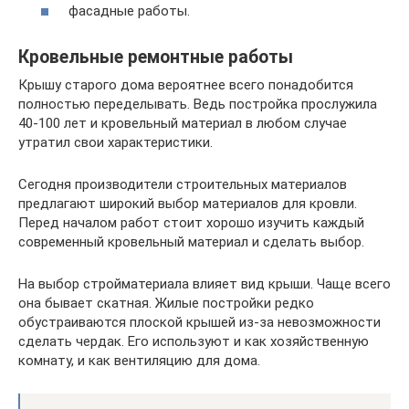
фасадные работы.
Кровельные ремонтные работы
Крышу старого дома вероятнее всего понадобится
полностью переделывать. Ведь постройка прослужила
40-100 лет и кровельный материал в любом случае
утратил свои характеристики.
Сегодня производители строительных материалов
предлагают широкий выбор материалов для кровли.
Перед началом работ стоит хорошо изучить каждый
современный кровельный материал и сделать выбор.
На выбор стройматериала влияет вид крыши. Чаще всего
она бывает скатная. Жилые постройки редко
обустраиваются плоской крышей из-за невозможности
сделать чердак. Его используют и как хозяйственную
комнату, и как вентиляцию для дома.