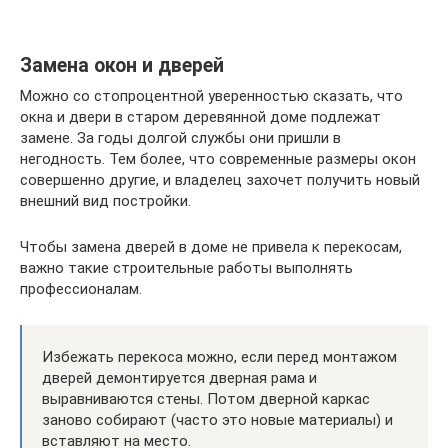
Замена окон и дверей
Можно со стопроцентной уверенностью сказать, что
окна и двери в старом деревянной доме подлежат
замене. За годы долгой службы они пришли в
негодность. Тем более, что современные размеры окон
совершенно другие, и владелец захочет получить новый
внешний вид постройки.
Чтобы замена дверей в доме не привела к перекосам,
важно такие строительные работы выполнять
профессионалам.
Избежать перекоса можно, если перед монтажом
дверей демонтируется дверная рама и
выравниваются стены. Потом дверной каркас
заново собирают (часто это новые материалы) и
вставляют на место.