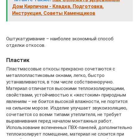
Дом Кирпичом - Кладка, Подготовка,
Инструкция, Советы Каменщиков
Оштукатуривание – наиболее экономный способ
отделки откосов.
Пластик
Пластмассовые откосы прекрасно сочетаются с
металлопластиковым окнами, легко, быстро
устанавливаются, в том числе собственноручно.
Материал отличается высокими теплоизолирующими,
свойствами, устойчивостью к «жестоким» природным
явлениям – не боится высокой влажности, не портится
на сильном морозе. Изделие улучшает звукоизоляцию,
сочетается со всеми типами утеплителя, не требует
выравнивания перед началом монтажных работ.
Использование вспененных ПВХ-панелей, дополнительно
теплоизолирует помещение, материал не слоится при