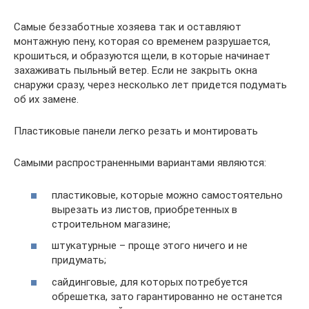
Самые беззаботные хозяева так и оставляют
монтажную пену, которая со временем разрушается,
крошиться, и образуются щели, в которые начинает
захаживать пыльный ветер. Если не закрыть окна
снаружи сразу, через несколько лет придется подумать
об их замене.
Пластиковые панели легко резать и монтировать
Самыми распространенными вариантами являются:
пластиковые, которые можно самостоятельно
вырезать из листов, приобретенных в
строительном магазине;
штукатурные – проще этого ничего и не
придумать;
сайдинговые, для которых потребуется
обрешетка, зато гарантированно не останется