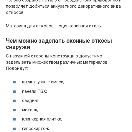
позволяет добиться аккуратного декоративного вида
откосов.
Материал для откосов – оцинкованная сталь
Чем можно заделать оконные откосы
снаружи
С наружной стороны конструкцию допустимо
заделывать множеством различных материалов.
Подойдут:
штукатурные смеси;
панели ПВХ;
сайдинг;
металл;
клинкерная плитка;
гипсокартон;