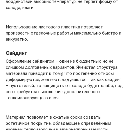
воздействии высоких температур, не теряет форму от
холода, влаги.
Использование листового пластика позволяет
произвести отделочные работы максимально быстро и
аккуратно.
Сайдинг
Оформление сайдингом – один из бюджетных, но не
слишком долговечных вариантов. Ячеистая структура
материала приводит к тому, что постепенно откосы
деформируются, желтеют, вздуваются. Так как сайдинг
– пустотелый, то защищать от холода будет слабо, под
него требуется выполнение дополнительного
теплоизолирующего слоя.
Материал позволяет в сжатые сроки создать
эстетичное покрытие, обладающее определённым
уровнем теплоизоляции и звуконепроницаемости.