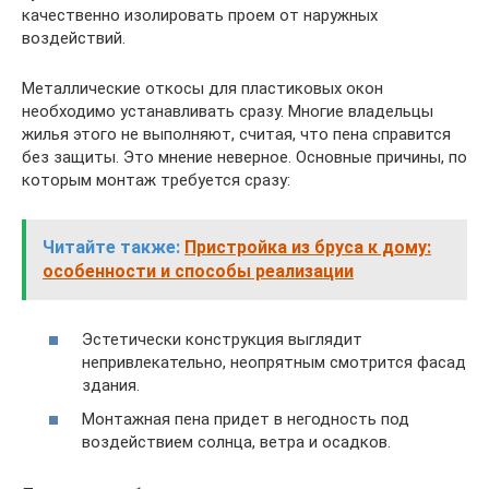
качественно изолировать проем от наружных
воздействий.
Металлические откосы для пластиковых окон
необходимо устанавливать сразу. Многие владельцы
жилья этого не выполняют, считая, что пена справится
без защиты. Это мнение неверное. Основные причины, по
которым монтаж требуется сразу:
Читайте также:
Пристройка из бруса к дому:
особенности и способы реализации
Эстетически конструкция выглядит
непривлекательно, неопрятным смотрится фасад
здания.
Монтажная пена придет в негодность под
воздействием солнца, ветра и осадков.