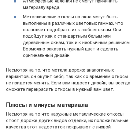
Атмосферные явления не смогут причинить
материалу вреда.
Металлические откосы на окна могут быть
выполнены в различных цветовых гаммах, что
позволяет подобрать их к любым окнам. Они
подойдут как к стандартным белым или
деревянным окнам, так и к необычным решениям.
Возможно заказать нужный цвет и сделать
оригинальный дизайн.
Несмотря на то, что металл дороже аналогичных
вариантов, он окупит себя, так как со временем откосы
не придется менять. Если вам надоест дизайн, вы всегда
сможете перекрасить откосы в нужный вам цвет.
Плюсы и минусы материала
Несмотря на то что наружные металлические откосы
стоят дороже других видов отделки, их положительные
качества этот недостаток покрывают с лихвой: