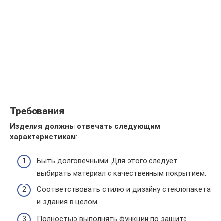
Требования
Изделия должны отвечать следующим
характеристикам
:
Быть долговечными. Для этого следует
выбирать материал с качественным покрытием.
Соответствовать стилю и дизайну стеклопакета
и здания в целом.
Полностью выполнять функции по защите