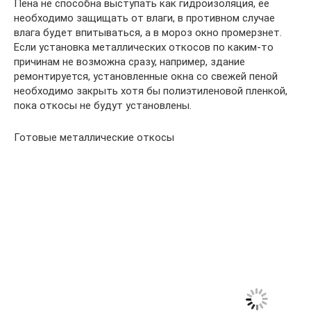
Пена не способна выступать как гидроизоляция, ее
необходимо защищать от влаги, в противном случае
влага будет впитываться, а в мороз окно промерзнет.
Если установка металлических откосов по каким-то
причинам не возможна сразу, например, здание
ремонтируется, установленные окна со свежей пеной
необходимо закрыть хотя бы полиэтиленовой пленкой,
пока откосы не будут установлены.
Готовые металлические откосы