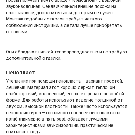
звукоизоляцией. Сэндвич-панели внешне похожи на
пластиковые, дополнительный декор им не нужен.
Монтаж подобных откосов требует четкого
соблюдения инструкций, а детали лучше приобретать
готовыми.
Они обладают низкой теплопроводностью и не требуют
дополнительной отделки.
Пенопласт
Утепление при помощи пенопласта – вариант простой,
дешевый. Материал этот хорошо держит тепло, он
слабогорючий, маловесный, его легко резать по любой
форме. Для работы используют изделие толщиной от
двух см., высокой плотности. Также часто используется
пенополистирол – он намного прочнее пенопласта на
изгиб (примерно в пять раз), обладает лучшими
характеристиками звукоизоляции, практически не
впитывает воду.