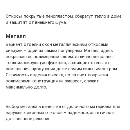
Откосы, покрытые пенопластом, сберегут тепло в доме
и защитят от внешнего шума.
Металл
Вариант отделки окон металлическими откосами
снаружи – один из самых популярных. Металл здесь
покрывается полимерным слоем, отлично выполняя
теплоизолирующую функцию, защищает стены от
замерзания, продувания даже самым сильным ветром.
Стоимость изделия высока, но за счет покрытия
полимерами конструкция не ржавеет, служит
максимально долго.
Выбор металла в качестве отделочного материала для
наружных оконных откосов – надёжное, эстетичное,
долговечное решение.