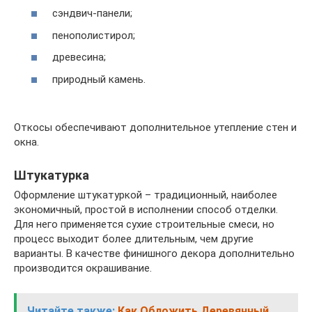
сэндвич-панели;
пенополистирол;
древесина;
природный камень.
Откосы обеспечивают дополнительное утепление стен и
окна.
Штукатурка
Оформление штукатуркой – традиционный, наиболее
экономичный, простой в исполнении способ отделки.
Для него применяется сухие строительные смеси, но
процесс выходит более длительным, чем другие
варианты. В качестве финишного декора дополнительно
производится окрашивание.
Читайте также:
Как Обложить Деревянный