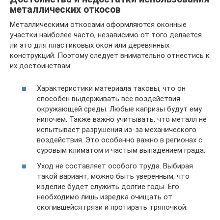
металлических откосов
Металлическими откосами оформляются оконные
участки наиболее часто, независимо от того делается
ли это для пластиковых окон или деревянных
конструкций. Поэтому следует внимательно отнестись к
их достоинствам:
Характеристики материала таковы, что он
способен выдерживать все воздействия
окружающей среды. Любые капризы будут ему
нипочем. Также важно учитывать, что металл не
испытывает разрушения из-за механического
воздействия. Это особенно важно в регионах с
суровым климатом и частым выпадением града.
Уход не составляет особого труда. Выбирая
такой вариант, можно быть уверенным, что
изделие будет служить долгие годы. Его
необходимо лишь изредка очищать от
скопившейся грязи и протирать тряпочкой.