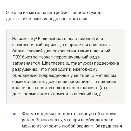
Откосы из металла не требуют особого ухода,
достаточно лишь иногда протирать их
На заметку! Если выбрать пластиковый или
шпаклевочный вариант, то придется приложить
больше усилий для сохранения таких покрытий.
ПВХ быстро теряет первоначальный вид и
загрязняется. Шпатлевка (штукатурка) подвержена
разрушению, что приводит к ежегодному
обновлению поврежденных участков. С металлом
намного проще, даже если произойдет отслоение
красочного слоя, его легко восстановить (это
дает возможность изменять внешний вид).
Форма изделия создает отличную объемную
рамку. Важно знать, что при необходимости
можно изготовить любой вариант. Затруднения