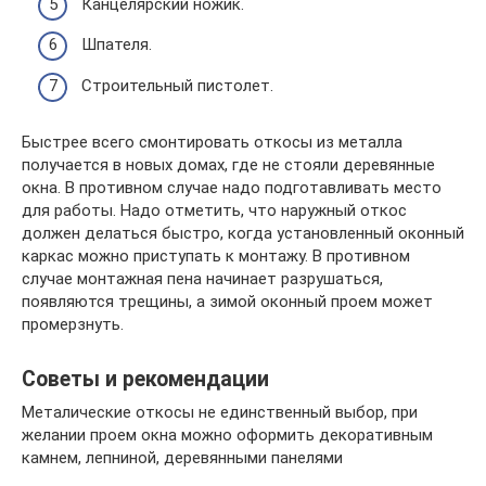
Канцелярский ножик.
Шпателя.
Строительный пистолет.
Быстрее всего смонтировать откосы из металла
получается в новых домах, где не стояли деревянные
окна. В противном случае надо подготавливать место
для работы. Надо отметить, что наружный откос
должен делаться быстро, когда установленный оконный
каркас можно приступать к монтажу. В противном
случае монтажная пена начинает разрушаться,
появляются трещины, а зимой оконный проем может
промерзнуть.
Советы и рекомендации
Металические откосы не единственный выбор, при
желании проем окна можно оформить декоративным
камнем, лепниной, деревянными панелями