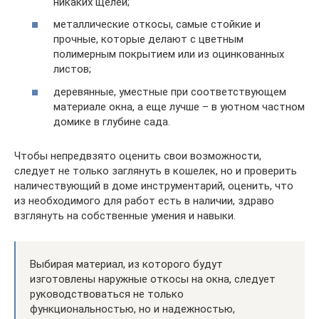
никаких щелей;
металлические откосы, самые стойкие и
прочные, которые делают с цветным
полимерным покрытием или из оцинкованных
листов;
деревянные, уместные при соответствующем
материале окна, а еще лучше – в уютном частном
домике в глубине сада.
Чтобы непредвзято оценить свои возможности,
следует не только заглянуть в кошелек, но и проверить
наличествующий в доме инструментарий, оценить, что
из необходимого для работ есть в наличии, здраво
взглянуть на собственные умения и навыки.
Выбирая материал, из которого будут
изготовлены наружные откосы на окна, следует
руководствоваться не только
функциональностью, но и надежностью,