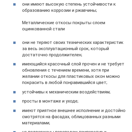
они имеют высокую степень устойчивости к
образованию коррозии и ржавчины;
Металлические откосы покрыты слоем
оцинкованной стали
они не теряют своих технических характеристик
за весь эксплуатационный срок, который
достаточно продолжителен;
имеющийся красочный слой прочен и не требует
обновления с течением времени, хотя при
желании откосы для пластиковых окон можно
покрасить в любой понравившийся цвет;
устойчивы к механическим воздействиям;
просты в монтаже и уходе;
имеют приятное внешнее исполнение и достойно
смотрятся на фасадах, облицованных разными
материалами;