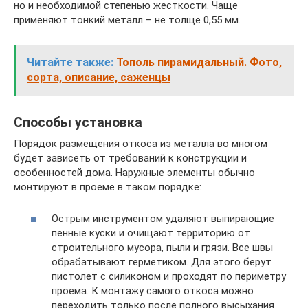
но и необходимой степенью жесткости. Чаще
применяют тонкий металл – не толще 0,55 мм.
Читайте также:
Тополь пирамидальный. Фото,
сорта, описание, саженцы
Способы установка
Порядок размещения откоса из металла во многом
будет зависеть от требований к конструкции и
особенностей дома. Наружные элементы обычно
монтируют в проеме в таком порядке:
Острым инструментом удаляют выпирающие
пенные куски и очищают территорию от
строительного мусора, пыли и грязи. Все швы
обрабатывают герметиком. Для этого берут
пистолет с силиконом и проходят по периметру
проема. К монтажу самого откоса можно
переходить только после полного высыхания