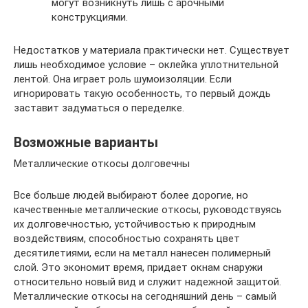
могут возникнуть лишь с арочными
конструкциями.
Недостатков у материала практически нет. Существует
лишь необходимое условие – оклейка уплотнительной
лентой. Она играет роль шумоизоляции. Если
игнорировать такую особенность, то первый дождь
заставит задуматься о переделке.
Возможные варианты
Металлические откосы долговечны
Все больше людей выбирают более дорогие, но
качественные металлические откосы, руководствуясь
их долговечностью, устойчивостью к природным
воздействиям, способностью сохранять цвет
десятилетиями, если на металл нанесен полимерный
слой. Это экономит время, придает окнам снаружи
относительно новый вид и служит надежной защитой.
Металлические откосы на сегодняшний день – самый