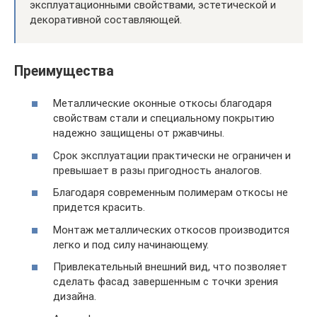
эксплуатационными свойствами, эстетической и
декоративной составляющей.
Преимущества
Металлические оконные откосы благодаря
свойствам стали и специальному покрытию
надежно защищены от ржавчины.
Срок эксплуатации практически не ограничен и
превышает в разы пригодность аналогов.
Благодаря современным полимерам откосы не
придется красить.
Монтаж металлических откосов производится
легко и под силу начинающему.
Привлекательный внешний вид, что позволяет
сделать фасад завершенным с точки зрения
дизайна.