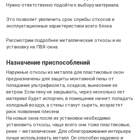
Нужно ответственно подойти к выбору материала.
Это позволит увеличить срок службы откосов и
эксплуатационные характеристики всего блока.
Рассмотрим подробнее металлические откосы и их
установку на ПВХ-окна.
Назначение приспособлений
Наружные откосы из металла для пластиковых окон
предназначены для защиты монтажной пены от
попадания ультрафиолета, осадков, вынесения ее
ветром. Если пену не закрывать, через несколько лет
материал будет испорчен, в помещение начнет попадать
холодный воздух, а стены станут сыреть, возрастет
риск появления плесени.
На новые окна после их установки необходимо
установить откосы, чаще всего они тоже пластиковые,
реже – металлические. Для облагораживания интерьера
лучше использовать металл. Он способен надежно и