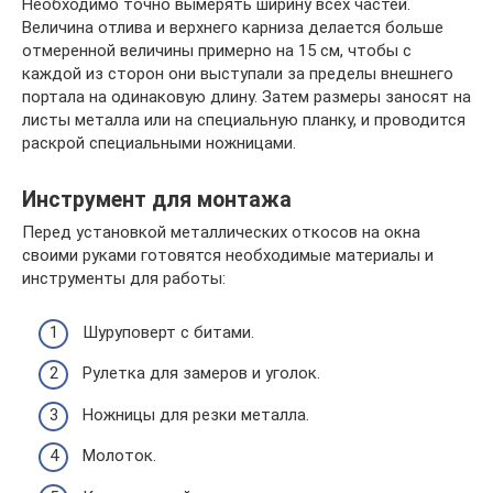
Необходимо точно вымерять ширину всех частей.
Величина отлива и верхнего карниза делается больше
отмеренной величины примерно на 15 см, чтобы с
каждой из сторон они выступали за пределы внешнего
портала на одинаковую длину. Затем размеры заносят на
листы металла или на специальную планку, и проводится
раскрой специальными ножницами.
Инструмент для монтажа
Перед установкой металлических откосов на окна
своими руками готовятся необходимые материалы и
инструменты для работы:
Шуруповерт с битами.
Рулетка для замеров и уголок.
Ножницы для резки металла.
Молоток.