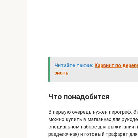
Читайте также:
Карвинг по дерев
знать
Что понадобится
В первую очередь нужен пирограф. Э
можно купить в магазинах для рукоде
специальном наборе для выжигания по
разделочная) и готовый трафарет для