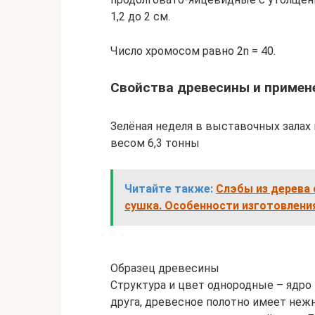
1,2 до 2 см.
Число хромосом равно 2n = 40.
Свойства древесины и примен
Зелёная неделя в выставочных залах 
весом 6,3 тонны
Читайте также:
Слэбы из дерева 
сушка. Особенности изготовления
Образец древесины
Структура и цвет однородные – ядро 
друга, древесное полотно имеет неж