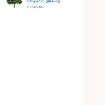
Окружающий мир)
Обработка