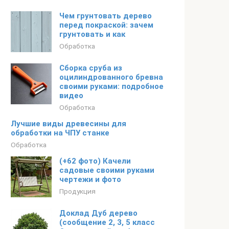
Чем грунтовать дерево
перед покраской: зачем
грунтовать и как
Обработка
Сборка сруба из
оцилиндрованного бревна
своими руками: подробное
видео
Обработка
Лучшие виды древесины для
обработки на ЧПУ станке
Обработка
(+62 фото) Качели
садовые своими руками
чертежи и фото
Продукция
Доклад Дуб дерево
(сообщение 2, 3, 5 класс