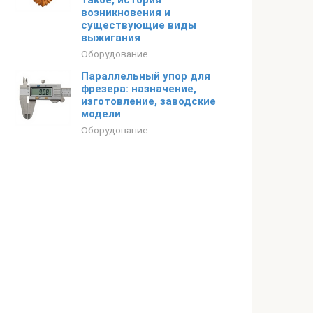
такое, история
возникновения и
существующие виды
выжигания
Оборудование
Параллельный упор для
фрезера: назначение,
изготовление, заводские
модели
Оборудование