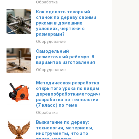
Обработка
Как сделать токарный
станок по дереву своими
руками в домашних
условиях, чертежи с
размерами?
Оборудование
Самодельный
разметочный рейсмус. 8
вариантов изготовления
Оборудование
Методическая разработка
открытого урока по видам
деревообработкиметодическая
разработка по технологии
(7 класс) по теме
Обработка
Выжигание по дереву:
технология, материалы,
инструменты, что это