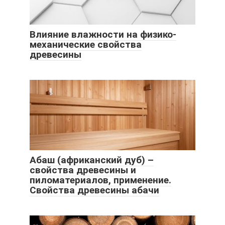
Влияние влажности на физико-
механические свойства
древесины
Абаш (африканский дуб) –
свойства древесины и
пиломатериалов, применение.
Свойства древесины абачи