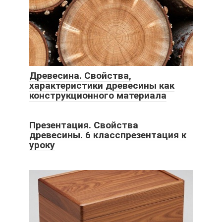
Древесина. Свойства,
характеристики древесины как
конструкционного материала
Презентация. Свойства
древесины. 6 класспрезентация к
уроку