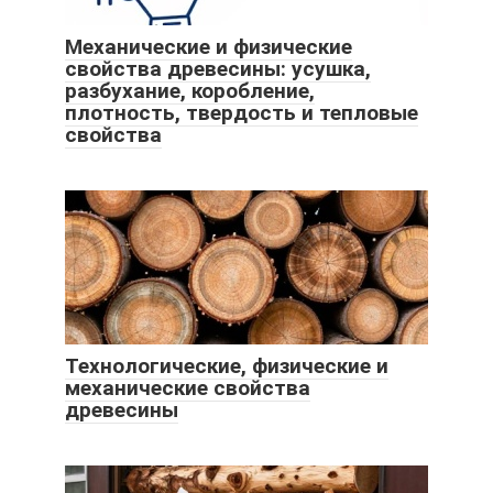
Механические и физические
свойства древесины: усушка,
разбухание, коробление,
плотность, твердость и тепловые
свойства
Технологические, физические и
механические свойства
древесины