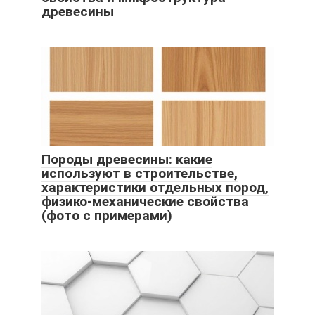
древесины
Породы древесины: какие
используют в строительстве,
характеристики отдельных пород,
физико-механические свойства
(фото с примерами)