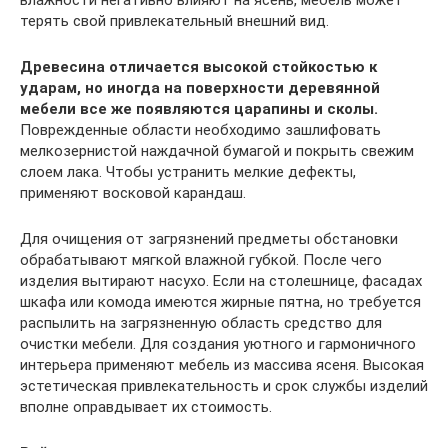
терять свой привлекательный внешний вид.
Древесина отличается высокой стойкостью к
ударам, но иногда на поверхности деревянной
мебели все же появляются царапины и сколы.
Поврежденные области необходимо зашлифовать
мелкозернистой наждачной бумагой и покрыть свежим
слоем лака. Чтобы устранить мелкие дефекты,
применяют восковой карандаш.
Для очищения от загрязнений предметы обстановки
обрабатывают мягкой влажной губкой. После чего
изделия вытирают насухо. Если на столешнице, фасадах
шкафа или комода имеются жирные пятна, но требуется
распылить на загрязненную область средство для
очистки мебели. Для создания уютного и гармоничного
интерьера применяют мебель из массива ясеня. Высокая
эстетическая привлекательность и срок службы изделий
вполне оправдывает их стоимость.