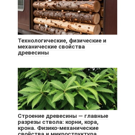
Технологические, физические и
механические свойства
древесины
Строение древесины — главные
разрезы ствола: корни, кора,
крона. Физико-механические
свойства и микроструктура