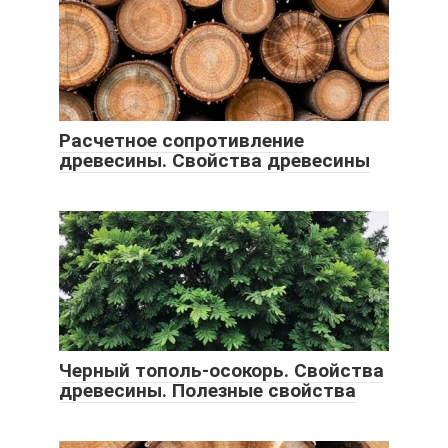
Расчетное сопротивление
древесины. Свойства древесины
Черный тополь-осокорь. Свойства
древесины. Полезные свойства