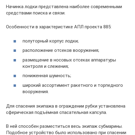
Начинка лодки представлена наиболее современными
средствами поиска и связи.
Особенности в характеристике АПЛ проекта 885:
полуторный корпус лодки;
расположение отсеков вооружения;
размещение в носовых отсеках аппаратуры
контроля и слежения;
пониженная шумность;
широкий ассортимент ракетного и торпедного
вооружения.
Для спасения экипажа в ограждении рубки установлена
сферическая подъёмная спасательная капсула.
В ней способен разместиться весь экипаж субмарины.
Подобное устройство было использовано при спасении