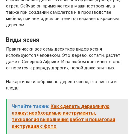
стрел. Сейчас он применяется в машиностроении, а
также при создании самолетов и в производстве
мебели, при чем здесь он ценится наравне с красным
деревом.
Виды ясеня
Практически все семь десятков видов ясеня
используются человеком. Это дерево, кстати, растет
даже в Северной Африке. И на любом континенте оно
относится к разряду дорогих, порой даже элитных.
На картинке изображено дерево ясеня, его листья и
плоды
Читайте также:
Как сделать деревянную
ложку: необходимые инструменты,
технология выполнения работ и пошаговая
инструкция с фото