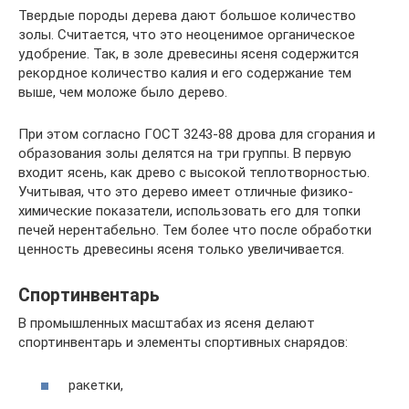
Твердые породы дерева дают большое количество
золы. Считается, что это неоценимое органическое
удобрение. Так, в золе древесины ясеня содержится
рекордное количество калия и его содержание тем
выше, чем моложе было дерево.
При этом согласно ГОСТ 3243-88 дрова для сгорания и
образования золы делятся на три группы. В первую
входит ясень, как древо с высокой теплотворностью.
Учитывая, что это дерево имеет отличные физико-
химические показатели, использовать его для топки
печей нерентабельно. Тем более что после обработки
ценность древесины ясеня только увеличивается.
Спортинвентарь
В промышленных масштабах из ясеня делают
спортинвентарь и элементы спортивных снарядов:
ракетки,