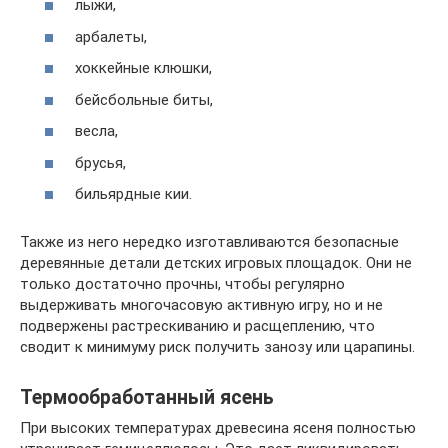
лыжи,
арбалеты,
хоккейные клюшки,
бейсбольные биты,
весла,
брусья,
бильярдные кии.
Также из него нередко изготавливаются безопасные
деревянные детали детских игровых площадок. Они не
только достаточно прочны, чтобы регулярно
выдерживать многочасовую активную игру, но и не
подвержены растрескиванию и расщеплению, что
сводит к минимуму риск получить занозу или царапины.
Термообработанный ясень
При высоких температурах древесина ясеня полностью