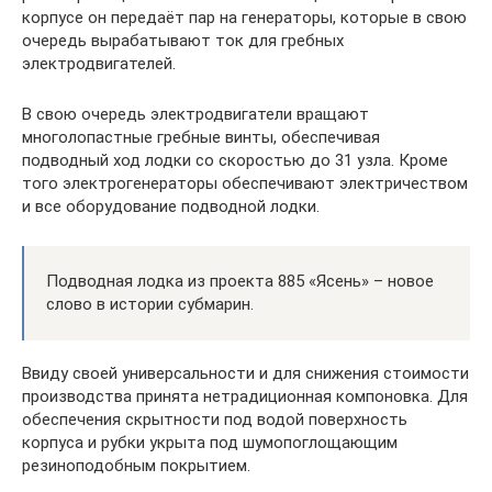
корпусе он передаёт пар на генераторы, которые в свою
очередь вырабатывают ток для гребных
электродвигателей.
В свою очередь электродвигатели вращают
многолопастные гребные винты, обеспечивая
подводный ход лодки со скоростью до 31 узла. Кроме
того электрогенераторы обеспечивают электричеством
и все оборудование подводной лодки.
Подводная лодка из проекта 885 «Ясень» – новое
слово в истории субмарин.
Ввиду своей универсальности и для снижения стоимости
производства принята нетрадиционная компоновка. Для
обеспечения скрытности под водой поверхность
корпуса и рубки укрыта под шумопоглощающим
резиноподобным покрытием.