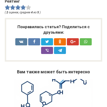
Рейтинг
(
2
оценки, среднее
4
из
5
)
Понравилась статья? Поделиться с
друзьями:
Вам также может быть интересно