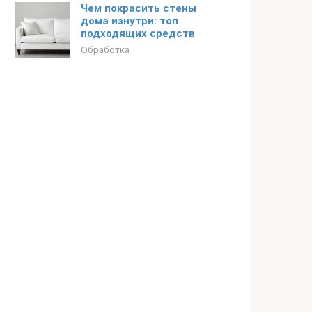
Чем покрасить стены
дома изнутри: топ
подходящих средств
Обработка