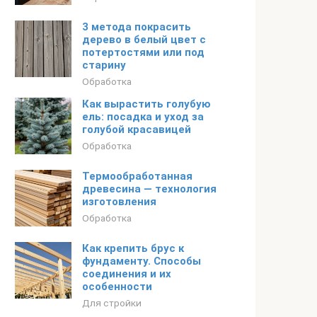
3 метода покрасить
дерево в белый цвет с
потертостями или под
старину
Обработка
Как вырастить голубую
ель: посадка и уход за
голубой красавицей
Обработка
Термообработанная
древесина — технология
изготовления
Обработка
Как крепить брус к
фундаменту. Способы
соединения и их
особенности
Для стройки