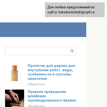
Для любых предложений по
English
сайту: lokomotivliski@cp9.ru
Поиск:
Пропитки для дерева для
внутренних работ: виды,
особенности и способы
нанесения
Обработка
Правила проведения
шлифовки
оцилиндрованного бревна
Обработка