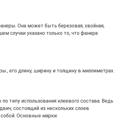
анеры. Она может быть березовая, хвойная,
шем случаи указано только то, что фанера
ы., его длину, ширину и толщину в миллиметрах.
 по типу использования клеевого состава. Ведь
двич, состоящий из нескольких слоев
собой. Основные марки: