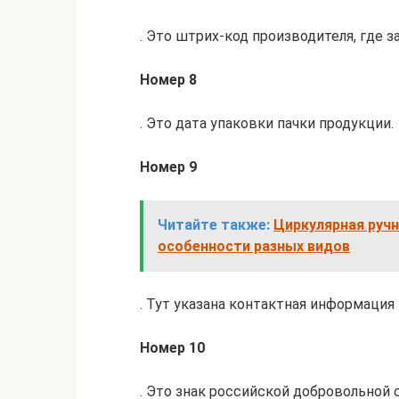
. Это штрих-код производителя, где
Номер 8
. Это дата упаковки пачки продукции.
Номер 9
Читайте также:
Циркулярная ручн
особенности разных видов
. Тут указана контактная информация
Номер 10
. Это знак российской добровольной